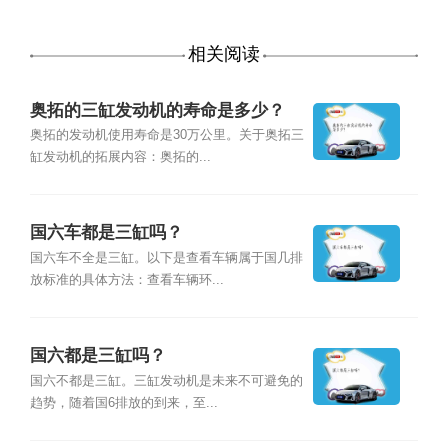
相关阅读
奥拓的三缸发动机的寿命是多少？
奥拓的发动机使用寿命是30万公里。关于奥拓三
缸发动机的拓展内容：奥拓的...
国六车都是三缸吗？
国六车不全是三缸。以下是查看车辆属于国几排
放标准的具体方法：查看车辆环...
国六都是三缸吗？
国六不都是三缸。三缸发动机是未来不可避免的
趋势，随着国6排放的到来，至...