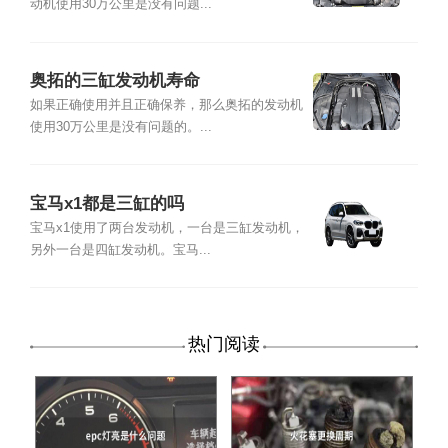
动机使用30万公里是没有问题...
奥拓的三缸发动机寿命
如果正确使用并且正确保养，那么奥拓的发动机
使用30万公里是没有问题的。...
宝马x1都是三缸的吗
宝马x1使用了两台发动机，一台是三缸发动机，
另外一台是四缸发动机。宝马...
热门阅读