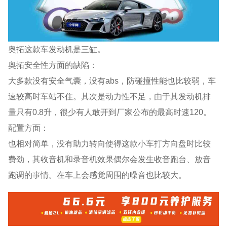
奥拓这款车发动机是三缸。
奥拓安全性方面的缺陷：
大多款没有安全气囊，没有abs，防碰撞性能也比较弱，车
速较高时车站不住。其次是动力性不足，由于其发动机排
量只有0.8升，很少有人敢开到厂家公布的最高时速120。
配置方面：
也相对简单，没有助力转向使得这款小车打方向盘时比较
费劲，其收音机和录音机效果偶尔会发生收音跑台、放音
跑调的事情。在车上会感觉周围的噪音也比较大。