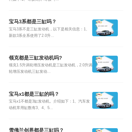
宝马3系都是三缸吗？
宝马3系不是三缸发动机，以下是相关信息：1、
新款3系全系使用了2.0升...
领克都是三缸发动机吗?
领克1.5升涡轮增压发动机是三缸发动机，2.0升涡
轮增压发动机三缸发动...
宝马x1都是三缸的吗？
宝马x1不都是3缸发动机。介绍如下：1、汽车发
动机常用缸数有3、4、5...
雪佛兰创界都是三缸吗？