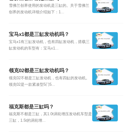
雪佛兰创界使用的发动机是三缸的。关于雪佛兰
创界的发动机详细介绍如下：1...
宝马x1都是三缸发动机吗？
宝马x1有三缸发动机，也有四缸发动机，搭载三
缸发动机的车型有：宝马x1...
领克02都是三缸发动机吗？
领克02不都是三缸发动机，也有四缸的发动机。
领克02是一款紧凑型5门5...
福克斯都是三缸吗？
福克斯不都是三缸，其1.0t涡轮增压发动机车型是
三缸，1.5t的涡轮增...