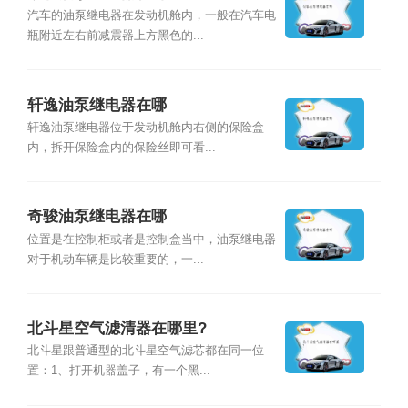
汽车的油泵继电器在发动机舱内，一般在汽车电
瓶附近左右前减震器上方黑色的...
轩逸油泵继电器在哪
轩逸油泵继电器位于发动机舱内右侧的保险盒
内，拆开保险盒内的保险丝即可看...
奇骏油泵继电器在哪
位置是在控制柜或者是控制盒当中，油泵继电器
对于机动车辆是比较重要的，一...
北斗星空气滤清器在哪里?
北斗星跟普通型的北斗星空气滤芯都在同一位
置：1、打开机器盖子，有一个黑...