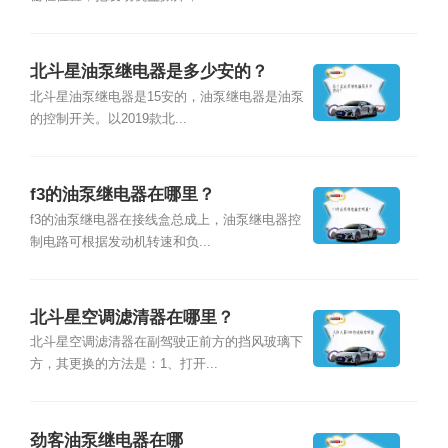
北斗星油泵继电器是多少安的？
北斗星油泵继电器是15安的，油泵继电器是油泵
的控制开关。以2019款北...
f3的油泵继电器在哪里？
f3的油泵继电器在接线盒总成上，油泵继电器控
制电路可根据发动机转速和负...
北斗星空调滤清器在哪里？
北斗星空调滤清器在副驾驶正前方的挡风玻璃下
方，其更换的方法是：1、打开...
劲客油泵继电器在哪