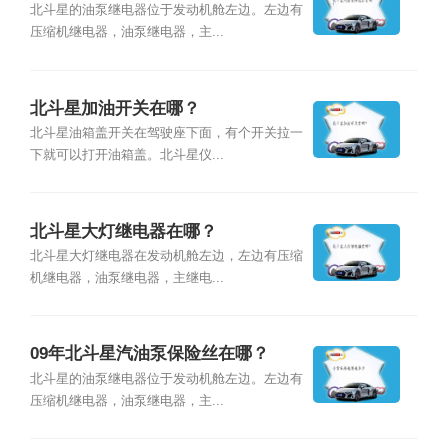
北斗星的油泵继电器位于发动机舱左边。左边有
压缩机继电器，油泵继电器，主...
北斗星加油开关在哪？
北斗星油箱盖开关在驾驶座下面，有个开关拉一
下就可以打开油箱盖。北斗星仪...
北斗星大灯继电器在哪？
北斗星大灯继电器在发动机舱左边，左边有压缩
机继电器，油泵继电器，主继电...
09年北斗星汽油泵保险丝在哪？
北斗星的油泵继电器位于发动机舱左边。左边有
压缩机继电器，油泵继电器，主...