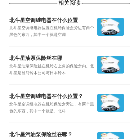
相关阅读
北斗星空调继电器在什么位置
北斗星空调继电器位置在机舱保险盒旁边有两个
黑色的东西，其中一个就是空调...
北斗星油泵保险丝在哪
北斗星油泵保险丝在机舱右上角的保险盒内。北
斗星是昌河铃木公司与日本铃木...
北斗星空调继电器在什么位置？
北斗星空调继电器在机舱保险盒旁边，有两个黑
色的东西，其中一个就是。北斗...
北斗星汽油泵保险丝在哪？