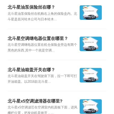
北斗星油泵保险丝在哪？
北斗星油泵保险丝在机舱右上角的保险盒内。北
斗星是昌河铃木公司与日本铃木...
北斗星空调继电器位置在哪里？
北斗星空调继电器位置在机仓保险盒旁边有两个
黑色的东西,其中一个就是空调...
北斗星油箱盖开关在哪？
北斗星油箱盖开关在驾驶座下面，拉一下即可打
开油箱盖。以2016款北斗星...
北斗星x5空调滤清器在哪里?
北斗星x5空调滤芯在空调室内机面板下面，进风
栅栏位置，把发动机盖掀开，...