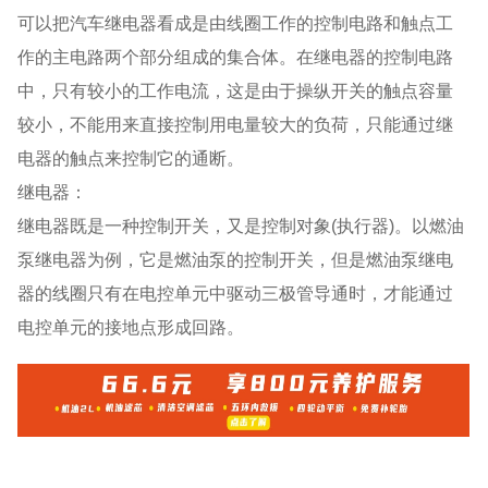
可以把汽车继电器看成是由线圈工作的控制电路和触点工
作的主电路两个部分组成的集合体。在继电器的控制电路
中，只有较小的工作电流，这是由于操纵开关的触点容量
较小，不能用来直接控制用电量较大的负荷，只能通过继
电器的触点来控制它的通断。
继电器：
继电器既是一种控制开关，又是控制对象(执行器)。以燃油
泵继电器为例，它是燃油泵的控制开关，但是燃油泵继电
器的线圈只有在电控单元中驱动三极管导通时，才能通过
电控单元的接地点形成回路。