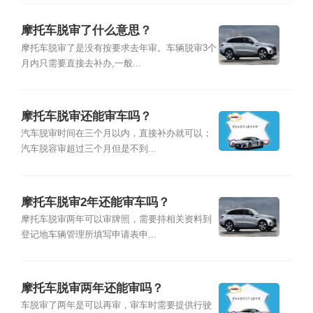
摩托车脱审了什么意思？
摩托车脱审了是没有按要求去年审。车辆脱审3个
月内只需要直接去补办,一般...
摩托车脱审还能审车吗？
汽车脱审时间在三个月以内，直接补办就可以；
汽车脱容审超过三个月但是不到...
摩托车脱审2年还能审车吗？
摩托车脱审两年可以审牌照，需要持相关资料到
登记地车辆管理所填写申请表申...
摩托车脱审两年还能审吗？
车脱审了两年是可以再审，审车时需要提供行驶