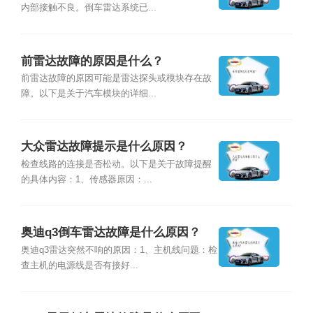
内部接触不良。倒车雷达系统已...
前雷达故障的原因是什么？
前雷达故障的原因可能是雷达探头或模块存在故
障。以下是关于汽车模块的详细...
大众雷达故障提示是什么原因？
检查线路的连接是否松动。以下是关于故障提醒
的具体内容：1、传感器原因：...
奥迪q3倒车雷达故障是什么原因？
奥迪q3雷达突然不响的原因：1、主机线问题：检
查主机的电源线是否有接好...