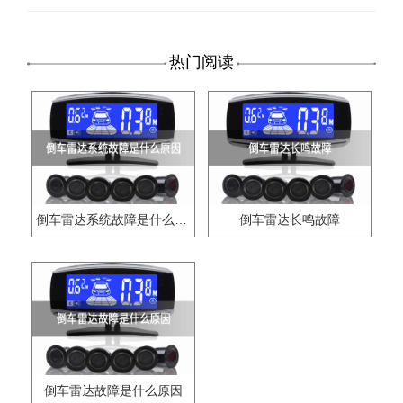
热门阅读
倒车雷达系统故障是什么原因
倒车雷达长鸣故障
倒车雷达故障是什么原因