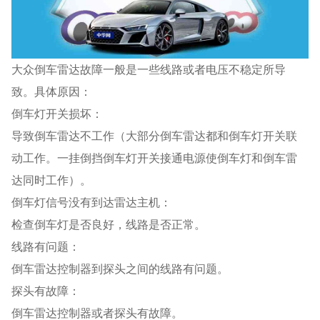
大众倒车雷达故障一般是一些线路或者电压不稳定所导
致。具体原因：
倒车灯开关损坏：
导致倒车雷达不工作（大部分倒车雷达都和倒车灯开关联
动工作。一挂倒挡倒车灯开关接通电源使倒车灯和倒车雷
达同时工作）。
倒车灯信号没有到达雷达主机：
检查倒车灯是否良好，线路是否正常。
线路有问题：
倒车雷达控制器到探头之间的线路有问题。
探头有故障：
倒车雷达控制器或者探头有故障。