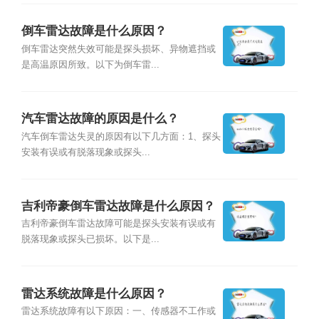
倒车雷达故障是什么原因？
倒车雷达突然失效可能是探头损坏、异物遮挡或
是高温原因所致。以下为倒车雷...
汽车雷达故障的原因是什么？
汽车倒车雷达失灵的原因有以下几方面：1、探头
安装有误或有脱落现象或探头...
吉利帝豪倒车雷达故障是什么原因？
吉利帝豪倒车雷达故障可能是探头安装有误或有
脱落现象或探头已损坏。以下是...
雷达系统故障是什么原因？
雷达系统故障有以下原因：一、传感器不工作或