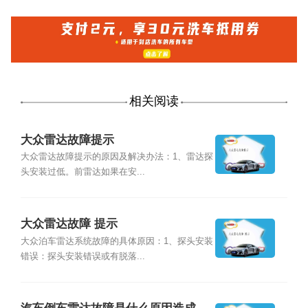
相关阅读
大众雷达故障提示
大众雷达故障提示的原因及解决办法：1、雷达探
头安装过低。前雷达如果在安...
大众雷达故障 提示
大众泊车雷达系统故障的具体原因：1、探头安装
错误：探头安装错误或有脱落...