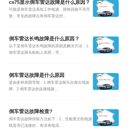
cs75显示倒车雷达故障是什么原因？
可能是倒车雷达系统工作电源、搭铁回路不亮导
致，常见的故障点有倒车雷达控...
倒车雷达长鸣故障是什么原因？
以下是倒车雷达长鸣故障的原因及解决方法：1、
倒车雷达探头粘粘上东西，导...
倒车雷达故障是什么原因
是由多种原因导致：1.倒车雷达探头自身出现故
障。2.倒车雷达的连接线路...
倒车雷达故障检查?
倒车雷达故障排除方法如下：1、先检查主机电源
线是否已连接好，有没有电流...