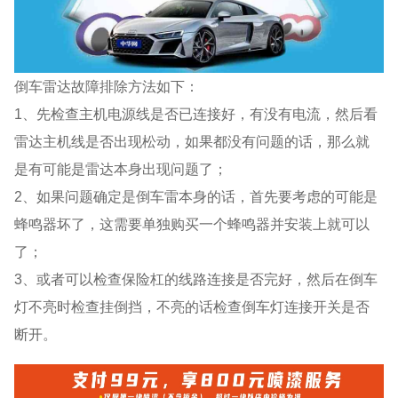
倒车雷达故障排除方法如下：
1、先检查主机电源线是否已连接好，有没有电流，然后看
雷达主机线是否出现松动，如果都没有问题的话，那么就
是有可能是雷达本身出现问题了；
2、如果问题确定是倒车雷本身的话，首先要考虑的可能是
蜂鸣器坏了，这需要单独购买一个蜂鸣器并安装上就可以
了；
3、或者可以检查保险杠的线路连接是否完好，然后在倒车
灯不亮时检查挂倒挡，不亮的话检查倒车灯连接开关是否
断开。