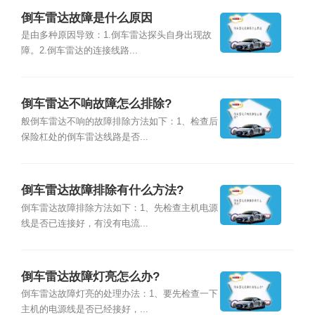
倒车雷达故障是什么原因
是由多种原因导致：1.倒车雷达探头自身出现故
障。2.倒车雷达的连接线路...
倒车雷达不响故障怎么排除?
般倒车雷达不响的故障排除方法如下：1、检查后
保险杠处的倒车雷达线路是否...
倒车雷达故障排除有什么方法?
倒车雷达故障排除方法如下：1、先检查主机电源
线是否已连接好，有没有电流...
倒车雷达故障灯亮怎么办?
倒车雷达故障灯亮的处理办法：1、要先检查一下
主机的电源线是否已经接好，...