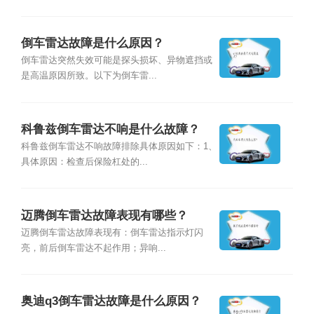
倒车雷达故障是什么原因？
倒车雷达突然失效可能是探头损坏、异物遮挡或
是高温原因所致。以下为倒车雷...
科鲁兹倒车雷达不响是什么故障？
科鲁兹倒车雷达不响故障排除具体原因如下：1、
具体原因：检查后保险杠处的...
迈腾倒车雷达故障表现有哪些？
迈腾倒车雷达故障表现有：倒车雷达指示灯闪
亮，前后倒车雷达不起作用；异响...
奥迪q3倒车雷达故障是什么原因？