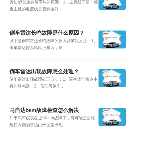
奥迪q3雷达突然不响的原因：1、主机线问题：检
查主机的电源线是否有接好...
倒车雷达长鸣故障是什么原因？
以下是倒车雷达长鸣故障的原因及解决方法：1、
倒车雷达探头粘粘上东西，导...
倒车雷达出现故障怎么处理？
倒车雷达出现故障处理方法：1、更换倒车雷达本
身的蜂鸣器；2、修理号倒车...
马自达bsm故障检查怎么解决
如果汽车仪表盘提示bsm故障了，有可能是后保
险杠内侧的雷达由于泥尘出现...