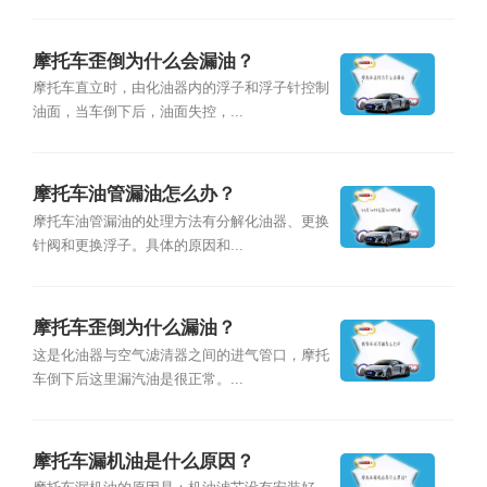
摩托车歪倒为什么会漏油？
摩托车直立时，由化油器内的浮子和浮子针控制
油面，当车倒下后，油面失控，...
摩托车油管漏油怎么办？
摩托车油管漏油的处理方法有分解化油器、更换
针阀和更换浮子。具体的原因和...
摩托车歪倒为什么漏油？
这是化油器与空气滤清器之间的进气管口，摩托
车倒下后这里漏汽油是很正常。...
摩托车漏机油是什么原因？