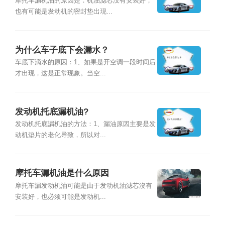
摩托车漏机油的原因是：机油滤芯没有安装好，
也有可能是发动机的密封垫出现...
为什么车子底下会漏水？
车底下滴水的原因：1、如果是开空调一段时间后
才出现，这是正常现象。当空...
发动机托底漏机油?
发动机托底漏机油的方法：1、漏油原因主要是发
动机垫片的老化导致，所以对...
摩托车漏机油是什么原因
摩托车漏发动机油可能是由于发动机油滤芯沒有
安装好，也必须可能是发动机...