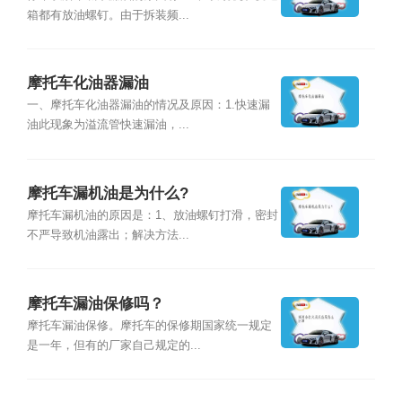
箱都有放油螺钉。由于拆装频...
摩托车化油器漏油
一、摩托车化油器漏油的情况及原因：1.快速漏
油此现象为溢流管快速漏油，...
摩托车漏机油是为什么?
摩托车漏机油的原因是：1、放油螺钉打滑，密封
不严导致机油露出；解决方法...
摩托车漏油保修吗？
摩托车漏油保修。摩托车的保修期国家统一规定
是一年，但有的厂家自己规定的...