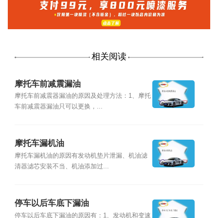
相关阅读
摩托车前减震漏油
摩托车前减震器漏油的原因及处理方法：1、摩托
车前减震器漏油只可以更换，...
摩托车漏机油
摩托车漏机油的原因有发动机垫片泄漏、机油滤
清器滤芯安装不当、机油添加过...
停车以后车底下漏油
停车以后车底下漏油的原因有：1、发动机和变速