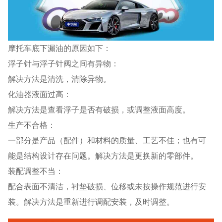
摩托车底下漏油的原因如下：
浮子针与浮子针阀之间有异物：
解决方法是清洗，清除异物。
化油器液面过高：
解决方法是查看浮子是否有破损，或调整液面高度。
生产不合格：
一部分是产品（配件）和材料的质量、工艺不佳；也有可
能是结构设计存在问题。解决方法是更换新的零部件。
装配调整不当：
配合表面不清洁，衬垫破损、位移或未按操作规范进行安
装。解决方法是重新进行调配安装，及时调整。