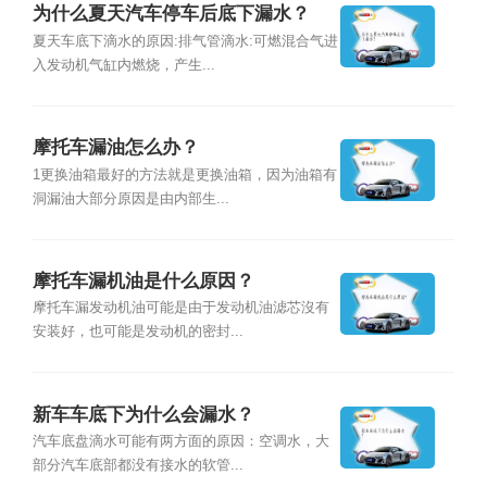
为什么夏天汽车停车后底下漏水？
夏天车底下滴水的原因:排气管滴水:可燃混合气进
入发动机气缸内燃烧，产生...
摩托车漏油怎么办？
1更换油箱最好的方法就是更换油箱，因为油箱有
洞漏油大部分原因是由内部生...
摩托车漏机油是什么原因？
摩托车漏发动机油可能是由于发动机油滤芯沒有
安装好，也可能是发动机的密封...
新车车底下为什么会漏水？
汽车底盘滴水可能有两方面的原因：空调水，大
部分汽车底部都没有接水的软管...