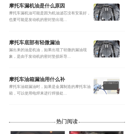
摩托车漏机油是什么原因
摩托车漏机油可能是因为机油滤芯没有安装好，
也要可能是发动机的密封垫出现...
摩托车底部有轻微漏油
漏出来的油是机油，如果出现了轻微的漏油现
象，是由于发动机的密封垫损坏导...
摩托车油箱漏油用什么补
摩托车油箱漏油时，如果是金属制造的摩托车油
箱，可以使用电焊来进行焊接处...
热门阅读