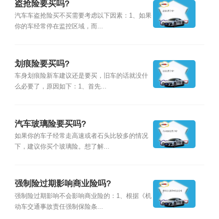
盗抢险要买吗?
汽车车盗抢险买不买需要考虑以下因素：1、如果
你的车经常停在监控区域，而...
划痕险要买吗?
车身划痕险新车建议还是要买，旧车的话就没什
么必要了，原因如下：1、首先...
汽车玻璃险要买吗?
如果你的车子经常走高速或者石头比较多的情况
下，建议你买个玻璃险。想了解...
强制险过期影响商业险吗?
强制险过期影响不会影响商业险的：1、根据《机
动车交通事故责任强制保险条...