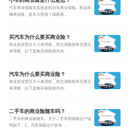
小车的商业险是什么意思？
汽车商业保险其实就是机动车商业保险。机动车
辆商业险，是车主投保了国家规...
买汽车为什么要买商业险？
商业是按责任大小来理赔，而交强险按有无责任
来理赔。以下是购买保险相关内...
汽车为什么要买商业险？
商业是按责任大小来理赔，而交强险按有无责任
来理赔。以下是购买保险相关内...
二手车的商业险随车吗？
二手车的商业险随车。关于二手车的保险过户说
明如下：1、汽车保险过户首先...