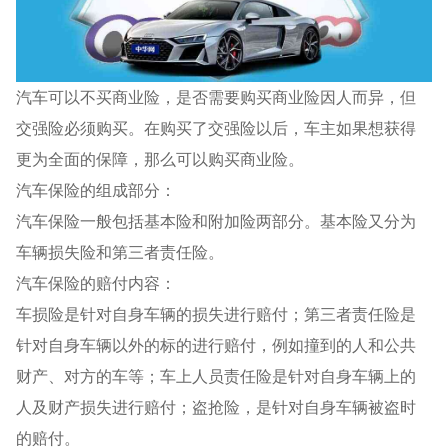
汽车可以不买商业险，是否需要购买商业险因人而异，但
交强险必须购买。在购买了交强险以后，车主如果想获得
更为全面的保障，那么可以购买商业险。
汽车保险的组成部分：
汽车保险一般包括基本险和附加险两部分。基本险又分为
车辆损失险和第三者责任险。
汽车保险的赔付内容：
车损险是针对自身车辆的损失进行赔付；第三者责任险是
针对自身车辆以外的标的进行赔付，例如撞到的人和公共
财产、对方的车等；车上人员责任险是针对自身车辆上的
人及财产损失进行赔付；盗抢险，是针对自身车辆被盗时
的赔付。