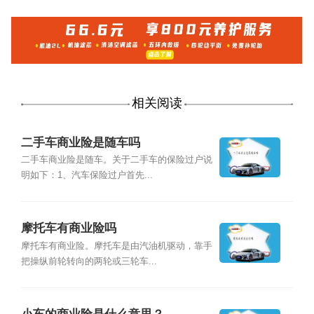
相关阅读
二手车商业险是随车吗
二手车商业险是随车。关于二手车的保险过户说
明如下：1、汽车保险过户首先...
摩托车有商业险吗
摩托车有商业险。摩托车是由汽油机驱动，靠手
把操纵前轮转向的两轮或三轮车...