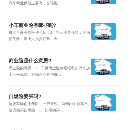
汽车商业保险主要有，交强险...
小车商业险有哪些呢?
机动车商业险险种包括：1、第三者责任险，车辆
损失险，车上人员责任险，全...
商业险是什么意思?
商业险的意思：1、车辆商业险就是给私人汽车加
上一份保障。车辆商业险详细...
自燃险要买吗?
这要车辆使用年限，一般来说，两年内的新车不
建议购买自燃险：1、如果购买...