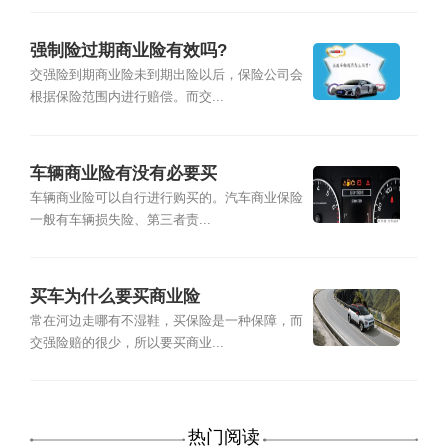
强制险过期商业险有效吗?
交强险到期商业险未到期出险以后，保险公司会
根据保险范围内进行赔偿。而交...
车辆商业险有没有必要买
车辆商业险可以自行进行购买的。汽车商业保险
一般有车辆损失险、第三者责...
买车为什么要买商业险
常在河边走哪有不湿鞋，买保险是一种保障，而
交强险赔的很少，所以要买商业...
热门阅读