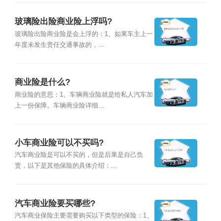
玻璃险出险商业险上浮吗?
玻璃险出险商业险是会上浮的：1、如果车主上一
年度未发生责任交通事故的，...
商业险是什么?
商业险的意思：1、车辆商业险就是给私人汽车加
上一份保障。车辆商业险详细...
小车商业险可以不买吗?
汽车商业险是可以不买的，但是后果是自己负
责，以下是其他保险的具体介绍：...
汽车商业险要买哪些?
汽车商业保险主要需要购买以下类型的保险：1、