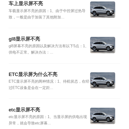
车上显示屏不亮
车载显示屏不亮的原因：1、由于中控屏过热导
致，一般是由于加装了其他附加...
gl8显示屏不亮
gl8屏幕不亮的原因以及解决方法有以下5点：1、
供电不正常。解决办法：...
ETC显示屏为什么不亮
ETC显示屏不亮的两种情况：1、待机状态，在经
过ETC设备是会在一定距...
etc显示屏不亮
etc显示屏不亮的原因：1、当显示屏的供电出现
异常，就会导致etc屏幕...