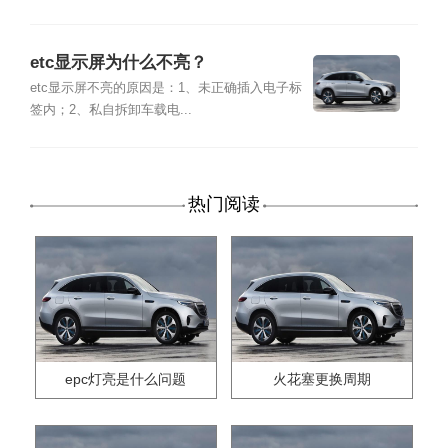
etc显示屏为什么不亮？
etc显示屏不亮的原因是：1、未正确插入电子标
签内；2、私自拆卸车载电...
热门阅读
epc灯亮是什么问题
火花塞更换周期