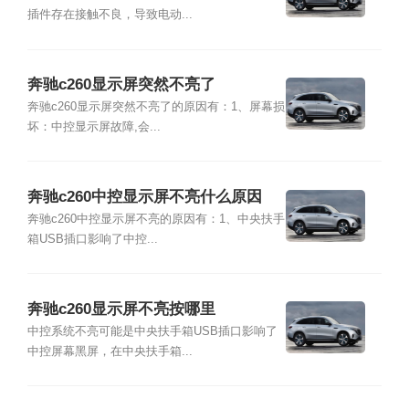
插件存在接触不良，导致电动...
奔驰c260显示屏突然不亮了
奔驰c260显示屏突然不亮了的原因有：1、屏幕损
坏：中控显示屏故障,会...
奔驰c260中控显示屏不亮什么原因
奔驰c260中控显示屏不亮的原因有：1、中央扶手
箱USB插口影响了中控...
奔驰c260显示屏不亮按哪里
中控系统不亮可能是中央扶手箱USB插口影响了
中控屏幕黑屏，在中央扶手箱...