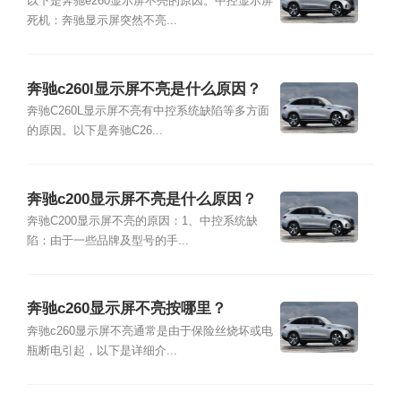
以下是奔驰e260显示屏不亮的原因。中控显示屏
死机：奔驰显示屏突然不亮...
奔驰c260l显示屏不亮是什么原因？
奔驰C260L显示屏不亮有中控系统缺陷等多方面
的原因。以下是奔驰C26...
奔驰c200显示屏不亮是什么原因？
奔驰C200显示屏不亮的原因：1、中控系统缺
陷：由于一些品牌及型号的手...
奔驰c260显示屏不亮按哪里？
奔驰c260显示屏不亮通常是由于保险丝烧坏或电
瓶断电引起，以下是详细介...