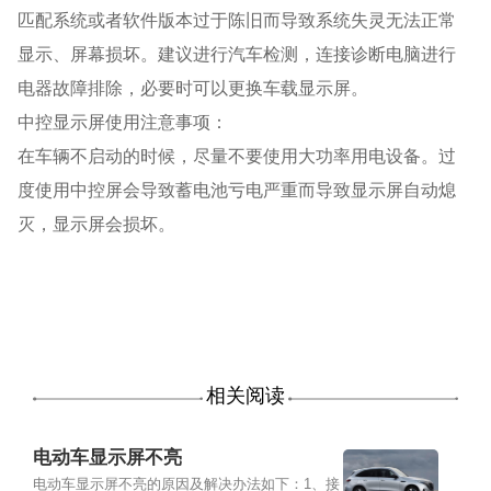
匹配系统或者软件版本过于陈旧而导致系统失灵无法正常
显示、屏幕损坏。建议进行汽车检测，连接诊断电脑进行
电器故障排除，必要时可以更换车载显示屏。
中控显示屏使用注意事项：
在车辆不启动的时候，尽量不要使用大功率用电设备。过
度使用中控屏会导致蓄电池亏电严重而导致显示屏自动熄
灭，显示屏会损坏。
相关阅读
电动车显示屏不亮
电动车显示屏不亮的原因及解决办法如下：1、接