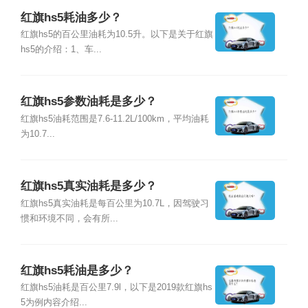
红旗hs5耗油多少？
红旗hs5的百公里油耗为10.5升。以下是关于红旗
hs5的介绍：1、车...
红旗hs5参数油耗是多少？
红旗hs5油耗范围是7.6-11.2L/100km，平均油耗
为10.7...
红旗hs5真实油耗是多少？
红旗hs5真实油耗是每百公里为10.7L，因驾驶习
惯和环境不同，会有所...
红旗hs5耗油是多少？
红旗hs5油耗是百公里7.9l，以下是2019款红旗hs
5为例内容介绍...