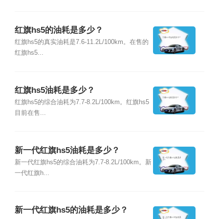
红旗hs5的油耗是多少？
红旗hs5的真实油耗是7.6-11.2L/100km。在售的
红旗hs5...
红旗hs5油耗是多少？
红旗hs5的综合油耗为7.7-8.2L/100km。红旗hs5
目前在售...
新一代红旗hs5油耗是多少？
新一代红旗hs5的综合油耗为7.7-8.2L/100km。新
一代红旗h...
新一代红旗hs5的油耗是多少？