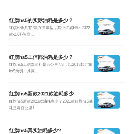
红旗hs5的实际油耗是多少？
红旗HS5共有7款在售车型，其中红旗HS5-2022
款-2.0T-智联...
红旗hs5工信部油耗是多少？
红旗hs5工信部油耗是百公里7.9l，以2019款红旗
hs5为例，其属...
红旗hs5新款2021款油耗多少
红旗hs5新款2021款油耗多少？2021款红旗hs5油
耗是每百公里1...
红旗hs5真实油耗多少?