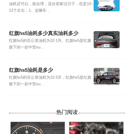
油耗还可以，挺合理，适合居家过日子，也是10--
12个左右：1、这辆车...
红旗hs5油耗多少真实油耗多少
红旗hs5的百公里油耗为10.1升。红旗hs5是红旗
旗下的一款中型su...
红旗hs5油耗是多少
红旗hs5的百公里油耗为10.5升，红旗hs5是红旗
旗下的一款中型su...
热门阅读