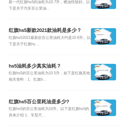
新一代红旗hs5的油耗为10.7升，燃油性较好。以
下是关于汽车百公里油...
红旗hs5新款2021款油耗是多少？
红旗hs52021最新款百公里油耗大约是10.8升。以
下是关于红旗hs...
hs5油耗多少真实油耗？
红旗hs5的百公里油耗为10.5升，如下是红旗其他
相关资料：1、红旗h...
红旗hs5百公里耗油是多少?
红旗hs5的百公里油耗为10升。以下是红旗hs5的
具体介绍:1、车型尺...