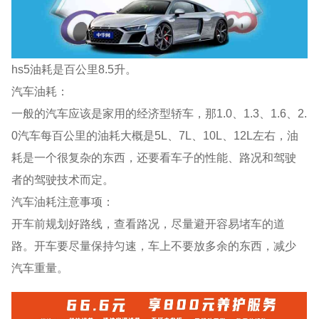
hs5油耗是百公里8.5升。
汽车油耗：
一般的汽车应该是家用的经济型轿车，那1.0、1.3、1.6、2.
0汽车每百公里的油耗大概是5L、7L、10L、12L左右，油
耗是一个很复杂的东西，还要看车子的性能、路况和驾驶
者的驾驶技术而定。
汽车油耗注意事项：
开车前规划好路线，查看路况，尽量避开容易堵车的道
路。开车要尽量保持匀速，车上不要放多余的东西，减少
汽车重量。