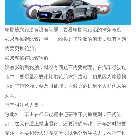
轮胎擦到路沿有没有问题，要看轮胎与路沿的抹茶程度，
如果摩擦得比较严重，已经损坏了轮胎的侧沿，就有问题
需要更换轮胎。
如果摩擦得比较轻微：
没有影响到轮胎，就没有问题不需要处理。在汽车行驶过
程中，要尽量不要使轮胎轮胎擦到路沿。如果因为摩擦损
坏到了轮轮胎，要及时处理，不然会危机到个人和他人的
安全。
行车时注意力集中：
除此外，车主在行车过程中还要遵守交通规则，不闯红
灯，在人行道上减速慢行。还要清醒驾驶，开车的时候要
专注，不要和旁人过多交流，以免分散注意力，在行车过