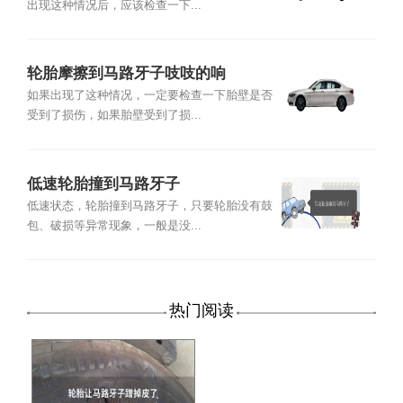
出现这种情况后，应该检查一下...
轮胎摩擦到马路牙子吱吱的响
如果出现了这种情况，一定要检查一下胎壁是否
受到了损伤，如果胎壁受到了损...
低速轮胎撞到马路牙子
低速状态，轮胎撞到马路牙子，只要轮胎没有鼓
包、破损等异常现象，一般是没...
热门阅读