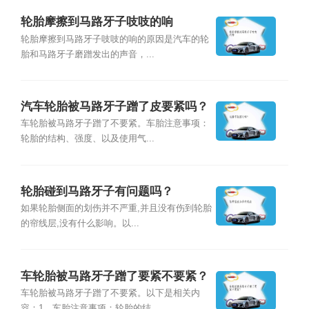
轮胎摩擦到马路牙子吱吱的响
轮胎摩擦到马路牙子吱吱的响的原因是汽车的轮
胎和马路牙子磨蹭发出的声音，...
汽车轮胎被马路牙子蹭了皮要紧吗？
车轮胎被马路牙子蹭了不要紧。车胎注意事项：
轮胎的结构、强度、以及使用气...
轮胎碰到马路牙子有问题吗？
如果轮胎侧面的划伤并不严重,并且没有伤到轮胎
的帘线层,没有什么影响。以...
车轮胎被马路牙子蹭了要紧不要紧？
车轮胎被马路牙子蹭了不要紧。以下是相关内
容：1、车胎注意事项：轮胎的结...