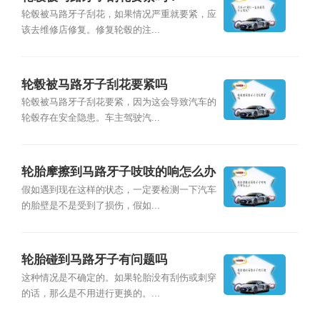
轮毂被马路牙子刮花，如果情况严重就要紧，应
该去维修店修复。修复轮毂的注...
轮毂被马路牙子刮花要紧吗
轮毂被马路牙子刮花要紧，因为这会导致汽车的
轮毂存在安全隐患。车主驾驶汽...
轮胎摩擦到马路牙子吱吱的响怎么办
假如遇到现在这样的状态，一定要检测一下汽车
的胎壁是不是受到了损伤，假如...
轮胎碰到马路牙子有问题吗
这种情况是不确定的。如果轮胎没有刮伤或刺穿
的话，那么是不用进行更换的。...