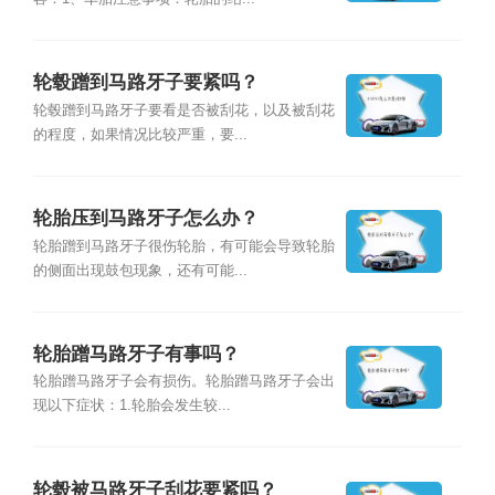
轮毂蹭到马路牙子要紧吗？
轮毂蹭到马路牙子要看是否被刮花，以及被刮花
的程度，如果情况比较严重，要...
轮胎压到马路牙子怎么办？
轮胎蹭到马路牙子很伤轮胎，有可能会导致轮胎
的侧面出现鼓包现象，还有可能...
轮胎蹭马路牙子有事吗？
轮胎蹭马路牙子会有损伤。轮胎蹭马路牙子会出
现以下症状：1.轮胎会发生较...
轮毂被马路牙子刮花要紧吗？