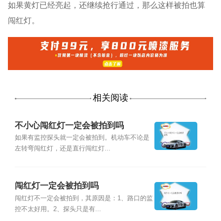
如果黄灯已经亮起，还继续抢行通过，那么这样被拍也算
闯红灯。
相关阅读
不小心闯红灯一定会被拍到吗
如果有监控探头就一定会被拍到。机动车不论是
左转弯闯红灯，还是直行闯红灯...
闯红灯一定会被拍到吗
闯红灯不一定会被拍到，其原因是：1、路口的监
控不太好用。2、探头只是有...