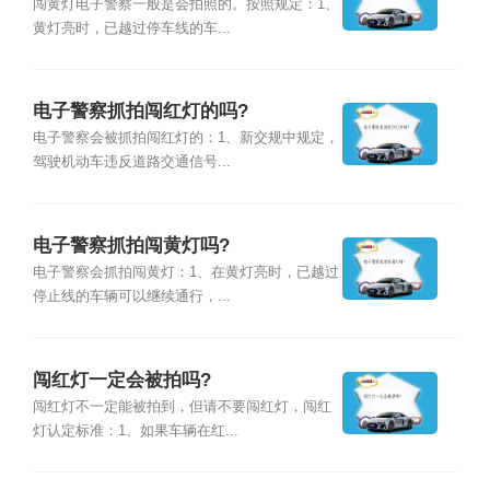
闯黄灯电子警察一般是会拍照的。按照规定：1、
黄灯亮时，已越过停车线的车...
电子警察抓拍闯红灯的吗?
电子警察会被抓拍闯红灯的：1、新交规中规定，
驾驶机动车违反道路交通信号...
电子警察抓拍闯黄灯吗?
电子警察会抓拍闯黄灯：1、在黄灯亮时，已越过
停止线的车辆可以继续通行，...
闯红灯一定会被拍吗?
闯红灯不一定能被拍到，但请不要闯红灯，闯红
灯认定标准：1、如果车辆在红...