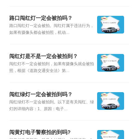
路口闯红灯一定会被拍吗？
路口闯红灯一定会被拍。闯红灯属于违法行为，
如果有摄像头都会被拍照，机动...
闯红灯是不是一定会被拍到？
闯红灯不一定会被拍到，如果有摄像头就会被拍
照，根据《道路交通安全法》第...
闯红绿灯一定会被拍到吗？
闯红绿灯不一定会被拍到。以下是有关闯红、绿
灯的详细内容：1、原因：电子...
闯黄灯电子警察拍的到吗?