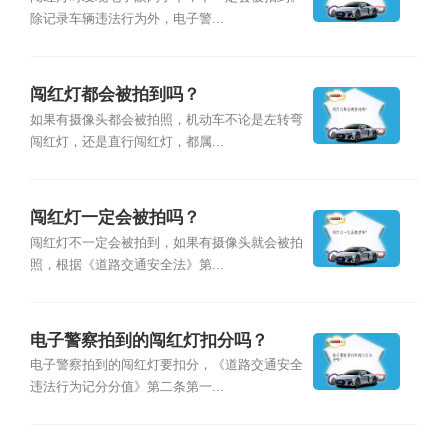
除记录车辆违法行为外，电子警...
闯红灯都会被拍到吗？
如果有摄像头都会被拍照，机动车不论是左转弯
闯红灯，还是直行闯红灯，都属...
闯红灯一定会被拍吗？
闯红灯不一定会被拍到，如果有摄像头就会被拍
照，根据《道路交通安全法》第...
电子警察拍到的闯红灯扣分吗？
电子警察拍到的闯红灯要扣分，《道路交通安全
违法行为记分分值》第二条第一...