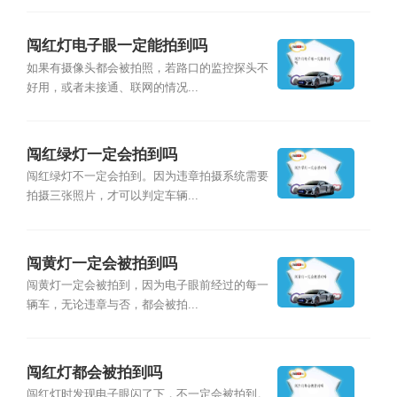
闯红灯电子眼一定能拍到吗
如果有摄像头都会被拍照，若路口的监控探头不
好用，或者未接通、联网的情况...
闯红绿灯一定会拍到吗
闯红绿灯不一定会拍到。因为违章拍摄系统需要
拍摄三张照片，才可以判定车辆...
闯黄灯一定会被拍到吗
闯黄灯一定会被拍到，因为电子眼前经过的每一
辆车，无论违章与否，都会被拍...
闯红灯都会被拍到吗
闯红灯时发现电子眼闪了下，不一定会被拍到。