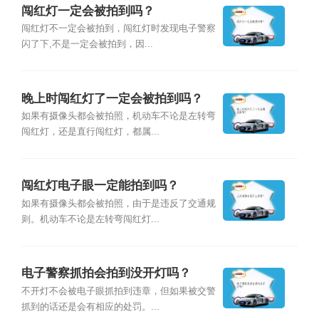
闯红灯一定会被拍到吗？
闯红灯不一定会被拍到，闯红灯时发现电子警察
闪了下,不是一定会被拍到，因...
晚上时闯红灯了一定会被拍到吗？
如果有摄像头都会被拍照，机动车不论是左转弯
闯红灯，还是直行闯红灯，都属...
闯红灯电子眼一定能拍到吗？
如果有摄像头都会被拍照，由于是违反了交通规
则。机动车不论是左转弯闯红灯...
电子警察抓拍会拍到没开灯吗？
不开灯不会被电子眼抓拍到违章，但如果被交警
抓到的话还是会有相应的处罚。...