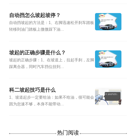
自动挡怎么坡起坡停？
自动挡坡起的方法是：1、右脚迅速松开刹车踏板
转移到油门踏板上微微踩下油...
坡起的正确步骤是什么？
坡起的正确步骤：1、在坡道上，拉起手刹，左脚
踩离合器，同时汽车挡位挂到...
科二坡起技巧是什么
1、坡道起步一定要给油：如果不给油，很可能会
因为怠速不够，本身不能带动...
热门阅读