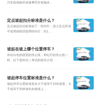
汽车前保险杆或者摩托车前轴未...
定点坡起扣分标准是什么？
定点坡起扣分标准如下：转向灯：进入定点区域
不使用或错误使用转向灯，扣1...
坡起在坡上哪个位置停车？
停在白色的很宽的停止线，和红灯的停止线一
样。以下是科目二考试的相关介绍...
坡起停车位置标准是什么？
坡起停车位置标准是在大于或等于10米坡度，大
于或等于30米坡长的坡道上...