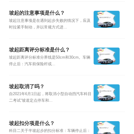
坡起的注意事项是什么？
坡起注意事项是在遇到起步失败的情况下，应及
时拉紧手制动，并以常规方式进...
坡起距离评分标准是什么？
坡起距离评分标准分界线是50cm和30cm。车辆
停止后：汽车前保险杆或...
坡起取消了吗？
自2021年6月1日起，将取消小型自动挡汽车科目
二考试“坡道定点停车和...
坡起扣分项是什么？
科目二关于半坡起步的扣分标准：车辆停止后：