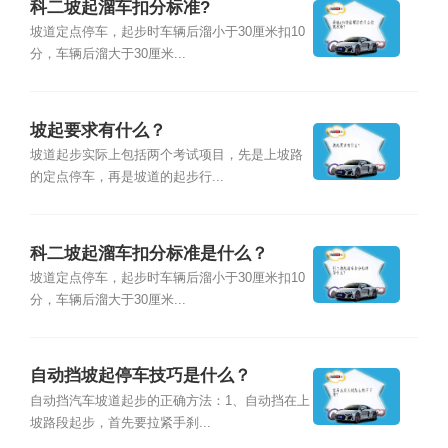
科二坡起溜车扣分标准?
坡道定点停车，起步时车辆后溜小于30厘米扣10
分，车辆后溜大于30厘米...
坡起要求有什么？
坡道起步实际上包括两个考试项目，先是上坡路
的定点停车，再是坡道的起步行...
科二坡起溜车扣分标准是什么？
坡道定点停车，起步时车辆后溜小于30厘米扣10
分，车辆后溜大于30厘米...
自动挡坡起停车技巧是什么？
自动挡汽车坡道起步的正确方法：1、自动挡在上
坡路段起步，首先要拉紧手刹...