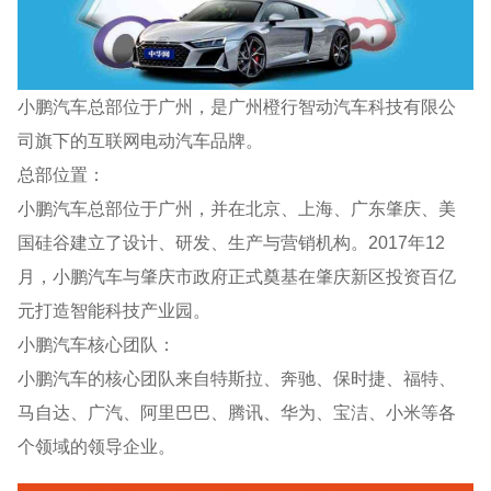
小鹏汽车总部位于广州，是广州橙行智动汽车科技有限公
司旗下的互联网电动汽车品牌。
总部位置：
小鹏汽车总部位于广州，并在北京、上海、广东肇庆、美
国硅谷建立了设计、研发、生产与营销机构。2017年12
月，小鹏汽车与肇庆市政府正式奠基在肇庆新区投资百亿
元打造智能科技产业园。
小鹏汽车核心团队：
小鹏汽车的核心团队来自特斯拉、奔驰、保时捷、福特、
马自达、广汽、阿里巴巴、腾讯、华为、宝洁、小米等各
个领域的领导企业。