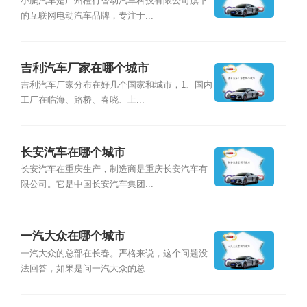
小鹏汽车是广州橙行智动汽车科技有限公司旗下
的互联网电动汽车品牌，专注于...
吉利汽车厂家在哪个城市
吉利汽车厂家分布在好几个国家和城市，1、国内
工厂在临海、路桥、春晓、上...
长安汽车在哪个城市
长安汽车在重庆生产，制造商是重庆长安汽车有
限公司。它是中国长安汽车集团...
一汽大众在哪个城市
一汽大众的总部在长春。严格来说，这个问题没
法回答，如果是问一汽大众的总...