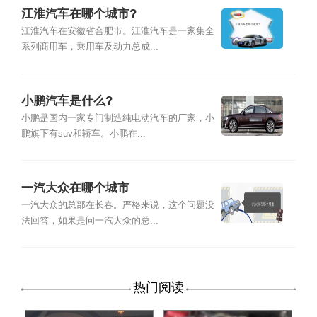
江淮汽车在哪个城市?
江淮汽车在安徽省合肥市。江淮汽车是一家集全
系列商用车，乘用车及动力总成...
小鹏汽车是什么?
小鹏是国内一家专门制造纯电动汽车的厂家，小
鹏旗下有suv和轿车。小鹏在...
一汽大众在哪个城市
一汽大众的总部在长春。严格来说，这个问题没
法回答，如果是问一汽大众的总...
热门阅读