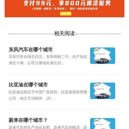
相关阅读
东风汽车在哪个城市
东风汽车在湖北武汉。东风俗称二汽，生产地在
湖北十堰，公司注册地在湖北武...
比亚迪在哪个城市
比亚迪总部位于中国广东深圳。比亚迪股份有限
公司，创立于1995年，20...
蔚来在哪个城市？
蔚来汽车的生产地在合肥。蔚来汽车的概况：蔚