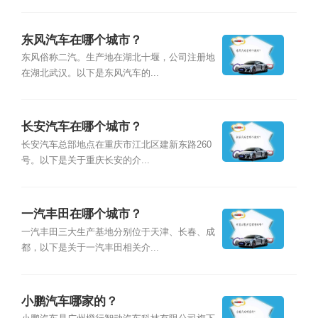
东风汽车在哪个城市？
东风俗称二汽。生产地在湖北十堰，公司注册地
在湖北武汉。以下是东风汽车的...
长安汽车在哪个城市？
长安汽车总部地点在重庆市江北区建新东路260
号。以下是关于重庆长安的介...
一汽丰田在哪个城市？
一汽丰田三大生产基地分别位于天津、长春、成
都，以下是关于一汽丰田相关介...
小鹏汽车哪家的？