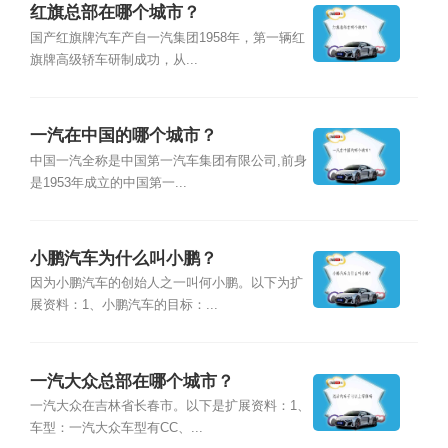
红旗总部在哪个城市？
国产红旗牌汽车产自一汽集团1958年，第一辆红
旗牌高级轿车研制成功，从...
一汽在中国的哪个城市？
中国一汽全称是中国第一汽车集团有限公司,前身
是1953年成立的中国第一...
小鹏汽车为什么叫小鹏？
因为小鹏汽车的创始人之一叫何小鹏。以下为扩
展资料：1、小鹏汽车的目标：...
一汽大众总部在哪个城市？
一汽大众在吉林省长春市。以下是扩展资料：1、
车型：一汽大众车型有CC、...