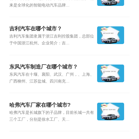
来是全球化的智能电动汽车品牌...
吉利汽车在哪个城市？
吉利汽车集团隶属于浙江吉利控股集团，总部位
于中国浙江杭州。企业简介：吉...
东风汽车制造厂在哪个城市？
东风汽车在十堰、襄阳、武汉、广州，、上海、
广西柳州、江苏盐城、四川南充...
哈弗汽车厂家在哪个城市?
哈弗汽车是长城旗下的子品牌，目前长城一共有
三个工厂，分别是徐水工厂、天...