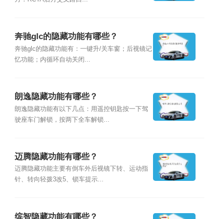
奔驰glc的隐藏功能有哪些？
奔驰glc的隐藏功能有：一键升/关车窗；后视镜记
忆功能；内循环自动关闭...
朗逸隐藏功能有哪些？
朗逸隐藏功能有以下几点：用遥控钥匙按一下驾
驶座车门解锁，按两下全车解锁...
迈腾隐藏功能有哪些？
迈腾隐藏功能主要有倒车外后视镜下转、运动指
针、转向轻拨3改5、锁车提示...
缤智隐藏功能有哪些？