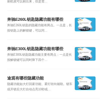
刷机就可以刷出来，但是需...
奔驰E260L钥匙隐藏功能有哪些
奔驰E260L钥匙的隐藏功能有两点。一点是，长
按钥匙上的解锁键，可以同...
奔驰E300L钥匙隐藏功能有哪些
奔驰E300L钥匙隐藏功能主要有两点：一点是长
按解锁键可以同时降下四个...
途观有哪些隐藏功能
隐藏功能如大灯回家功能、雾灯转向辅助。锁车
或开锁后大灯自动点亮10秒或...