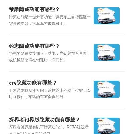
帝豪隐藏功能有哪些？
隐藏功能是一键升窗功能，需要车主自行匹配一
键升窗功能，汽车车窗玻璃可用...
锐志隐藏功能有哪些？
锐志的隐藏功能如下：功能：当钥匙在车里面，
或机械钥匙插在锁孔时，车门和...
crv隐藏功能有哪些？
下列是隐藏功能介绍：遥控器上的锁车按键，长
时间按住，车辆的车窗会自动升...
探界者驰界版隐藏功能有哪些？
探界者驰界版有以下隐藏功能:1、RCTA注视后
方：RCTA后方交叉路口...