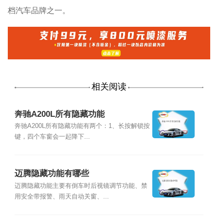
档汽车品牌之一。
相关阅读
奔驰A200L所有隐藏功能
奔驰A200L所有隐藏功能有两个：1、长按解锁按
键，四个车窗会一起降下...
迈腾隐藏功能有哪些
迈腾隐藏功能主要有倒车时后视镜调节功能、禁
用安全带报警、雨天自动关窗、...