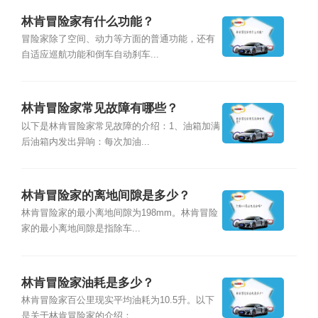
林肯冒险家有什么功能？
冒险家除了空间、动力等方面的普通功能，还有
自适应巡航功能和倒车自动刹车...
林肯冒险家常见故障有哪些？
以下是林肯冒险家常见故障的介绍：1、油箱加满
后油箱内发出异响：每次加油...
林肯冒险家的离地间隙是多少？
林肯冒险家的最小离地间隙为198mm。林肯冒险
家的最小离地间隙是指除车...
林肯冒险家油耗是多少？
林肯冒险家百公里现实平均油耗为10.5升。以下
是关于林肯冒险家的介绍：...