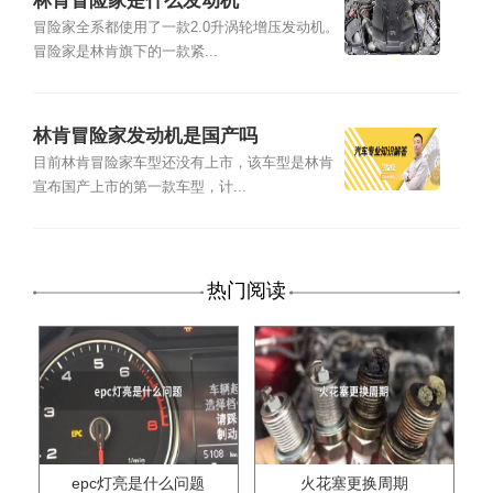
林肯冒险家是什么发动机
冒险家全系都使用了一款2.0升涡轮增压发动机。
冒险家是林肯旗下的一款紧...
林肯冒险家发动机是国产吗
目前林肯冒险家车型还没有上市，该车型是林肯
宣布国产上市的第一款车型，计...
热门阅读
epc灯亮是什么问题
火花塞更换周期