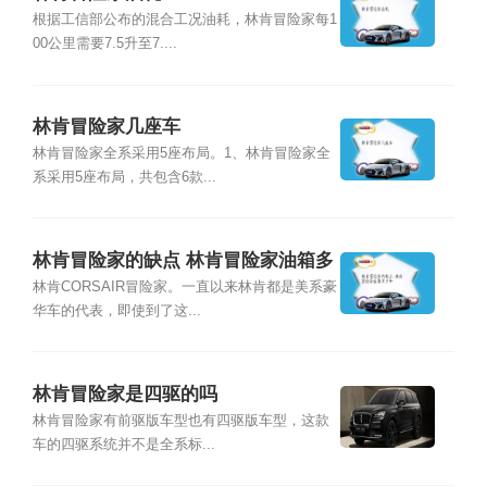
根据工信部公布的混合工况油耗，林肯冒险家每1
00公里需要7.5升至7....
林肯冒险家几座车
林肯冒险家全系采用5座布局。1、林肯冒险家全
系采用5座布局，共包含6款...
林肯冒险家的缺点 林肯冒险家油箱多
少升
林肯CORSAIR冒险家。一直以来林肯都是美系豪
华车的代表，即使到了这...
林肯冒险家是四驱的吗
林肯冒险家有前驱版车型也有四驱版车型，这款
车的四驱系统并不是全系标...