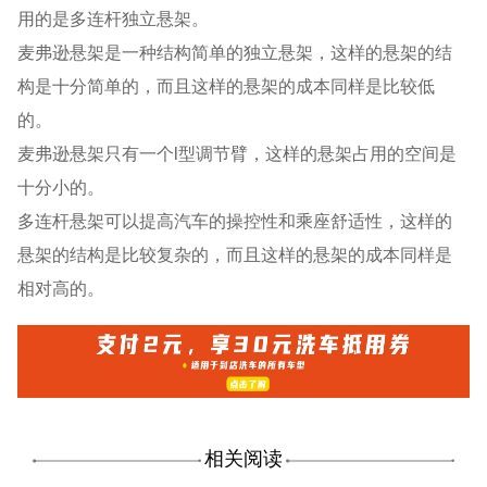
用的是多连杆独立悬架。
麦弗逊悬架是一种结构简单的独立悬架，这样的悬架的结
构是十分简单的，而且这样的悬架的成本同样是比较低
的。
麦弗逊悬架只有一个l型调节臂，这样的悬架占用的空间是
十分小的。
多连杆悬架可以提高汽车的操控性和乘座舒适性，这样的
悬架的结构是比较复杂的，而且这样的悬架的成本同样是
相对高的。
相关阅读