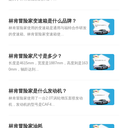
林肯冒险家变速箱是什么品牌？
林肯冒险家使用的变速箱是通用与福特合作研发
的变速箱。林肯冒险家变速箱使...
林肯冒险家尺寸是多少？
长度是4615mm，宽度是1887mm，高度则是163
0mm，轴距达到...
林肯冒险家是什么发动机？
林肯冒险家使用了一台2.0T涡轮增压直喷发动
机，发动机的型号是CAF4...
林肯冒险家油耗