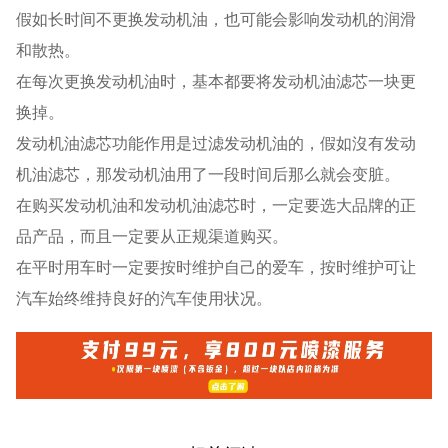
假如长时间不更换发动机油，也可能会影响发动机的润滑
和散热。
在每次更换发动机油时，基本都要将发动机油滤芯一块更
换掉。
发动机油滤芯功能作用是过滤发动机油的，假如沒有发动
机油滤芯，那发动机油用了一段时间后那么就会变脏。
在购买发动机油和发动机油滤芯时，一定要选大品牌的正
品产品，而且一定要从正规渠道购买。
在平时用车时一定要按时维护自己的爱车，按时维护可让
汽车始终维持良好的汽车使用状况。