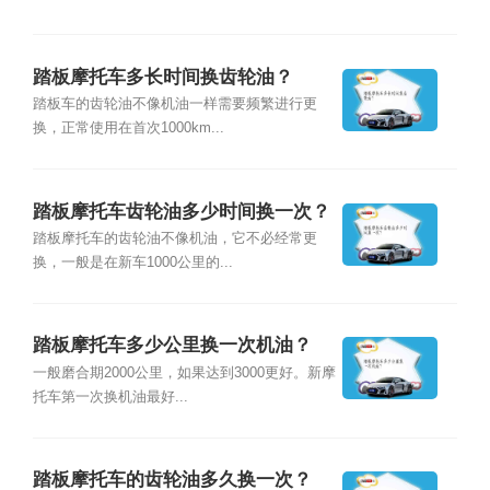
踏板摩托车多长时间换齿轮油？
踏板车的齿轮油不像机油一样需要频繁进行更
换，正常使用在首次1000km...
踏板摩托车齿轮油多少时间换一次？
踏板摩托车的齿轮油不像机油，它不必经常更
换，一般是在新车1000公里的...
踏板摩托车多少公里换一次机油？
一般磨合期2000公里，如果达到3000更好。新摩
托车第一次换机油最好...
踏板摩托车的齿轮油多久换一次？