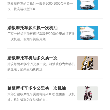
踏板摩托车的齿轮油一般是2000-3000公里换一
次，较高端机型500...
踏板摩托车多久换一次机油
厂家一般规定踏板摩托车骑行2000公里就得更换
一次机油。假如车辆应用频...
踏板摩托车机油多久换一次
建议每隔3到6个月更换一次。机油被称为发动机
的血液，如果发动机内没...
踏板摩托车多少公里换一次机油
大部分踏板摩托车需要每隔2000公里更换一次机
油。机油被称为发动机的血...