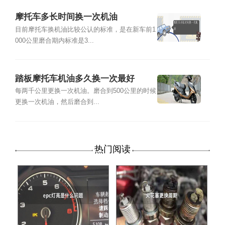
摩托车多长时间换一次机油
目前摩托车换机油比较公认的标准，是在新车前1
000公里磨合期内标准是3...
踏板摩托车机油多久换一次最好
每两千公里更换一次机油。磨合到500公里的时候
更换一次机油，然后磨合到...
热门阅读