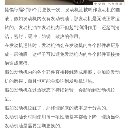
提倡每隔3到6个月更换一次。发动机油被叫作发动机的血
液，假如发动机内沒有发动机油，那发动机是无法正常运
转的。发动机油在发动机内不但起到润滑作用，还起到清
洁，密封，缓冲，防锈，散热的作用。
在发动机运转时，发动机油会在发动机内各个部件表层形
成一层油膜，这样子可以避免发动机内的各个部件直接接
触造成摩擦。
假如发动机内的各个部件直接接触造成摩擦，会加剧发动
机的磨损，而且也可能会影响到发动机过热。
假如发动机在过热状态下持续运转，会影响到发动机拉
缸。
假如发动机拉缸了，那修理起来的成本是十分高的。
发动机油长时间使用每一项性能基本都会下降，理所当然
发动机油是需要定期更换的。