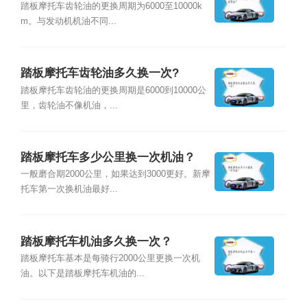
踏板摩托车齿轮油的更换周期为6000至10000k
m。与发动机机油不同...
踏板摩托车齿轮油多久换一次?
踏板摩托车齿轮油的更换周期是6000到10000公
里，齿轮油不像机油，...
踏板摩托车多少公里换一次机油？
一般磨合期2000公里，如果达到3000更好。新摩
托车第一次换机油最好...
踏板摩托车机油多久换一次？
踏板摩托车基本是每骑行2000公里更换一次机
油。以下是踏板摩托车机油的...