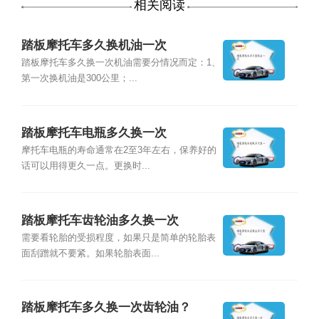
相关阅读
踏板摩托车多久换机油一次
踏板摩托车多久换一次机油需要分情况而定：1、
第一次换机油是300公里；...
踏板摩托车电瓶多久换一次
摩托车电瓶的寿命通常在2至3年左右，保养好的
话可以用得更久一点。更换时...
踏板摩托车齿轮油多久换一次
需要看轮胎的受损程度，如果只是简单的轮胎表
面刮蹭就不要紧。如果轮胎表面...
踏板摩托车多久换一次齿轮油？