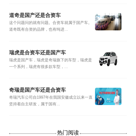
道奇是国产还是合资车
这个问题问的就有问题。合资车就属于国产车。
道奇既有合资的品牌，也有纯进...
瑞虎是合资车还是国产车
瑞虎是国产车，瑞虎是奇瑞旗下的车型，瑞虎是
一个系列，瑞虎有很多款车型，...
奇瑞是国产车还是合资车
奇瑞汽车公司自1997年在我国安徽成立以来一直
坚持着自主研发，属于国有...
热门阅读