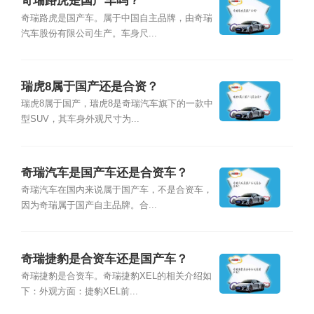
奇瑞路虎是国产车吗？
奇瑞路虎是国产车。属于中国自主品牌，由奇瑞
汽车股份有限公司生产。车身尺...
瑞虎8属于国产还是合资？
瑞虎8属于国产，瑞虎8是奇瑞汽车旗下的一款中
型SUV，其车身外观尺寸为...
奇瑞汽车是国产车还是合资车？
奇瑞汽车在国内来说属于国产车，不是合资车，
因为奇瑞属于国产自主品牌。合...
奇瑞捷豹是合资车还是国产车？
奇瑞捷豹是合资车。奇瑞捷豹XEL的相关介绍如
下：外观方面：捷豹XEL前...