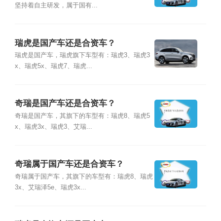
坚持着自主研发，属于国有...
瑞虎是国产车还是合资车？
瑞虎是国产车，瑞虎旗下车型有：瑞虎3、瑞虎3
x、瑞虎5x、瑞虎7、瑞虎...
奇瑞是国产车还是合资车？
奇瑞是国产车，其旗下的车型有：瑞虎8、瑞虎5
x、瑞虎3x、瑞虎3、艾瑞...
奇瑞属于国产车还是合资车？
奇瑞属于国产车，其旗下的车型有：瑞虎8、瑞虎
3x、艾瑞泽5e、瑞虎3x...