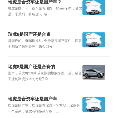
瑞虎是合资车还是国产车？
瑞虎是国产车，该车是奇瑞旗下的suv车型，瑞虎
是一个系列，有瑞虎3、瑞...
瑞虎8是国产还是合资
是国产的。奇瑞瑞虎8，全身都是国产零件，底盘
全都做了防锈处理，钣金部分...
瑞虎8是国产还是合资的
国产，瑞虎8作为奇瑞家族的旗舰车型，基于融合
了捷豹路虎技术的奇瑞T1X...
瑞虎是合资车还是国产车
瑞虎是国产车，瑞虎是奇瑞旗下的车型，瑞虎是
一个系列，瑞虎有很多款车型，...