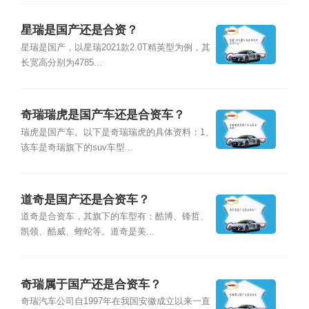
星瑞是国产还是合资？
星瑞是国产，以星瑞2021款2.0T精英型为例，其
长宽高分别为4785...
奇瑞瑞虎是国产车还是合资车？
瑞虎是国产车。以下是奇瑞瑞虎的具体资料：1、
该车是奇瑞旗下的suv车型...
道奇是国产还是合资车？
道奇是合资车，其旗下的车型有：酷博、锋哲、
凯领、酷威、蝰蛇等。道奇是美...
奇瑞属于国产还是合资车？
奇瑞汽车公司自1997年在我国安徽成立以来一直