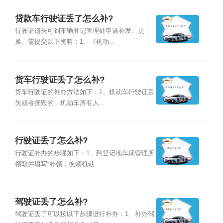
贷款车行驶证丢了怎么补?
行驶证遗失可到车辆登记管理处申请补发、更
换、需提交以下资料：1、《机动...
货车行驶证丢了怎么补?
货车行驶证的补办方法如下：1、机动车行驶证丢
失或者损毁的，机动车所有人...
行驶证丢了怎么补?
行驶证补办的步骤如下：1、到登记地车辆管理所
领取并填写“补领，换领机动...
驾驶证丢了怎么补?
驾驶证丢了可以按以下步骤进行补办：1、补办驾