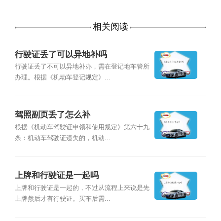
相关阅读
行驶证丢了可以异地补吗
行驶证丢了不可以异地补办，需在登记地车管所
办理。根据《机动车登记规定》...
驾照副页丢了怎么补
根据《机动车驾驶证申领和使用规定》第六十九
条：机动车驾驶证遗失的，机动...
上牌和行驶证是一起吗
上牌和行驶证是一起的，不过从流程上来说是先
上牌然后才有行驶证。买车后需...