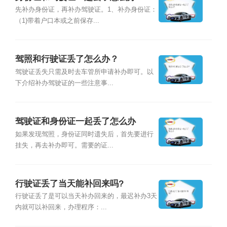
先补办身份证，再补办驾驶证。1、补办身份证：
（1)带着户口本或之前保存...
驾照和行驶证丢了怎么办？
驾驶证丢失只需及时去车管所申请补办即可。以
下介绍补办驾驶证的一些注意事...
驾驶证和身份证一起丢了怎么办
如果发现驾照，身份证同时遗失后，首先要进行
挂失，再去补办即可。需要的证...
行驶证丢了当天能补回来吗?
行驶证丢了是可以当天补办回来的，最迟补办3天
内就可以补回来，办理程序：...