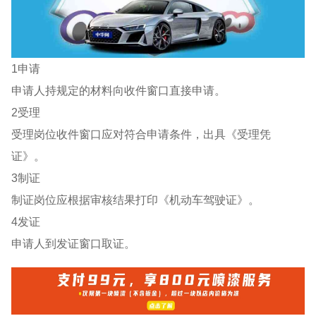
1申请
申请人持规定的材料向收件窗口直接申请。
2受理
受理岗位收件窗口应对符合申请条件，出具《受理凭
证》。
3制证
制证岗位应根据审核结果打印《机动车驾驶证》。
4发证
申请人到发证窗口取证。