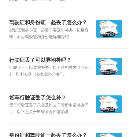
驾驶证和身份证一起丢了怎么办？
驾驶证和身份证一起丢了要及时补办。拓展资
料：补办驾驶证和身份证详细介绍...
行驶证丢了可以异地补吗？
行驶证不可以异地补办。以下是相关内容介绍：
1、具体法规：法律规定机动车...
货车行驶证丢了怎么补？
货车行驶证丢了只需及时去车管所申请补办即
可。以下是关于申请补办所需的条...
身份证和驾驶证一起丢了怎么办？