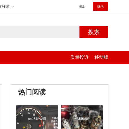
方频道
注册
登录
搜索
质量投诉
移动版
热门阅读