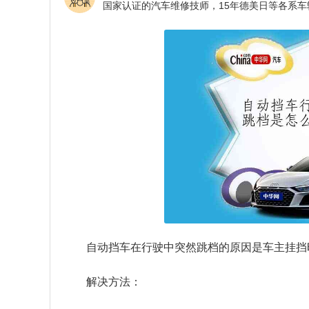
自动挡车在行驶中突然跳档的原因是车主挂挡
解决方法：