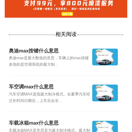
相关阅读
奥迪max按键什么意思
奥迪max是最大数值的意思，车辆上的max按键
多指的是空调系统的最大制...
车空调max什么意思
汽车空调MAX是指最大制冷模式。在夏季汽车经
过长时间日晒后，上车后会非...
车载冰箱max什么意思
车载冰箱MAX是意思是为最大制冷模式。最大制