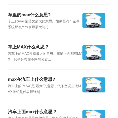
车里的max什么意思?
车上的max是英文最大的意思。如果是汽车空调
系统那么max表示最大制冷...
车上MAX什么意思？
汽车上的MAX是指最大的意思。车辆上面都有MA
X，只是分布在不同的位置...
max在汽车上什么意思?
汽车上的“MAX”是“最大”的意思，汽车空调上按M
AX按钮是代表最强制...
汽车上面max什么意思？