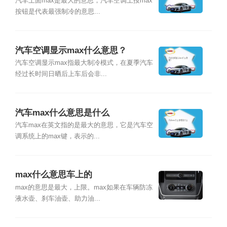
汽车上面max是最大的意思，汽车空调上按max
按钮是代表最强制冷的意思...
汽车空调显示max什么意思？
汽车空调显示max指最大制冷模式，在夏季汽车
经过长时间日晒后上车后会非...
汽车max什么意思是什么
汽车max在英文指的是最大的意思，它是汽车空
调系统上的max键，表示的...
max什么意思车上的
max的意思是最大，上限。max如果在车辆防冻
液水壶、刹车油壶、助力油...