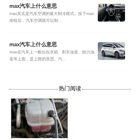
max汽车上什么意思
max其实是汽车空调的最大制冷模式。按下max
按钮后，汽车空调就可以制...
max汽车上什么意思
max在汽车上一般出在水箱、刹车油壶、助力油
壶等上面，是上限的意思。汽...
热门阅读