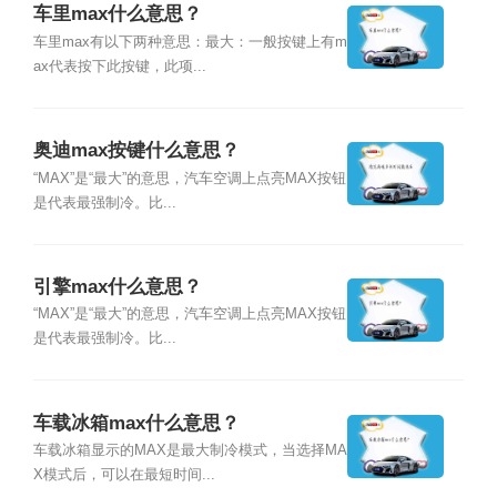
车里max什么意思？
车里max有以下两种意思：最大：一般按键上有m
ax代表按下此按键，此项...
奥迪max按键什么意思？
“MAX”是“最大”的意思，汽车空调上点亮MAX按钮
是代表最强制冷。比...
引擎max什么意思？
“MAX”是“最大”的意思，汽车空调上点亮MAX按钮
是代表最强制冷。比...
车载冰箱max什么意思？
车载冰箱显示的MAX是最大制冷模式，当选择MA
X模式后，可以在最短时间...