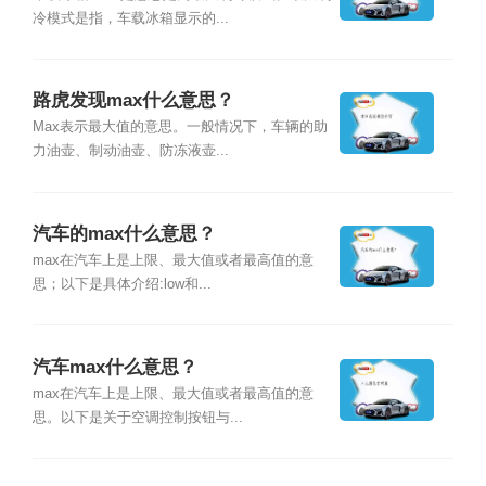
冷模式是指，车载冰箱显示的...
路虎发现max什么意思？
Max表示最大值的意思。一般情况下，车辆的助
力油壶、制动油壶、防冻液壶...
汽车的max什么意思？
max在汽车上是上限、最大值或者最高值的意
思；以下是具体介绍:low和...
汽车max什么意思？
max在汽车上是上限、最大值或者最高值的意
思。以下是关于空调控制按钮与...