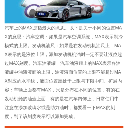
汽车上的MAX是指最大的意思。以下是关于不同的位置MA
X的意思：汽车空调：如果是汽车空调系统，MAX表示制冷
模式的上限。发动机油尺：如果是在发动机机油尺上，MA
X表示的是液位上限，添加发动机机油时一定不要让液位超
过MAX刻度。汽车油液罐：汽车油液罐上的MAX表示各油
液罐中油液液面的上限，油液液面位置的上限不能超过MA
X对应的水平线，液面位置应处于上限与下限中间。扩展内
容：车辆上面都有MAX，只是分布在不同的位置，有的在
发动机舱的油壶上面，有的是在汽车内饰上，日常使用中
注意在添加玻璃水或是助力油时，都要看一下MAX的刻
度，到了该刻度表示可以添加完成。