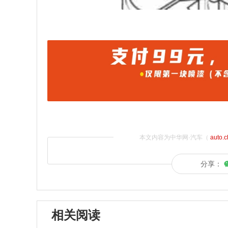
本文内容为中华网·汽车（
auto.
分享：
相关阅读