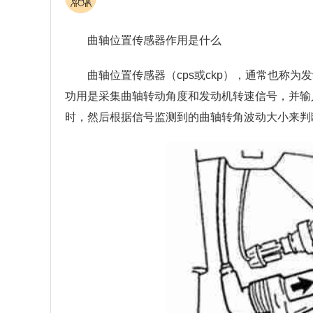
曲轴位置传感器作用是什么
曲轴位置传感器（cps或ckp），通常也称
功用是采集曲轴转动角度和发动机转速信号，并输
时，然后根据信号监测到的曲轴转角波动大小来判