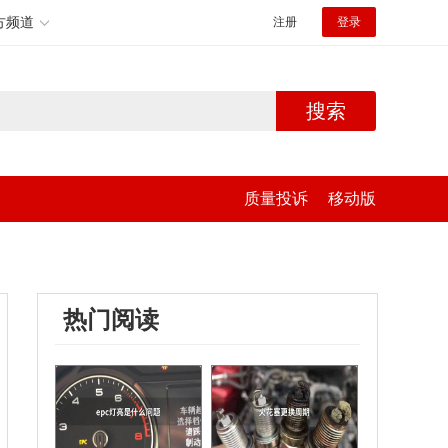
方频道
注册
登录
搜索
质量投诉
移动版
热门阅读