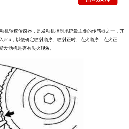
为发动机转速传感器，是发动机控制系统最主要的传感器之一，其
入ecu，以便确定喷射顺序、喷射正时、点火顺序、点火正
断发动机是否有失火现象。