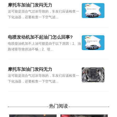
摩托车加油门发闷无力
这可能是混合气过浓导致的，车友们应该检查一
下化油器，还要检查一下空气滤...
电喷发动机加不起油门怎么回事?
电喷柴油机加不上油可能是由于以下原因：1、油
路堵塞导致供油不畅；2、喷...
摩托车加油门发闷无力
这可能是混合气过浓导致的，车友们应该检查一
下化油器，还要检查一下空气滤...
热门阅读