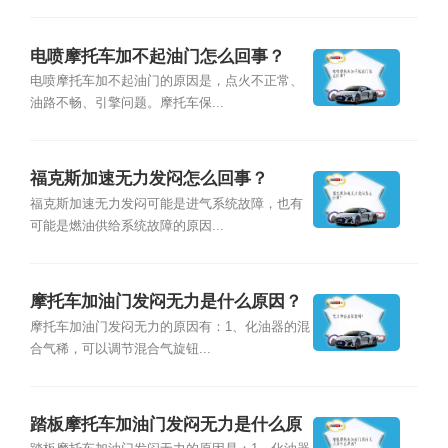
电喷摩托车加不起油门怎么回事？
电喷摩托车加不起油门的原因是，点火不正常、
油路不畅、引擎问题。摩托车保...
福克斯加速无力发闷怎么回事？
福克斯加速无力发闷可能是进气系统故障，也有
可能是燃油供给系统故障的原因...
摩托车加油门发闷无力是什么原因？
摩托车加油门发闷无力的原因有：1、化油器的混
合气稀，可以调节混合气旋钮...
踏板摩托车加油门发闷无力是什么原