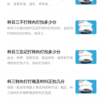
向、变更车道、超车、停车前...
科目三不打转向灯扣多少分
科目三行驶过程中忘记打转向灯扣10分，起步没
打转向灯扣100分。科目三...
科目三忘记打转向灯扣多少分
起步、转弯、变更车道、靠边停车、超车前不使
用转向灯扣十分。转向灯没有3...
科三转向灯打错及时纠正扣几分
按照《机动车驾驶人考试内容和方法》规定，科
三转向灯打错即便及时纠正也是...