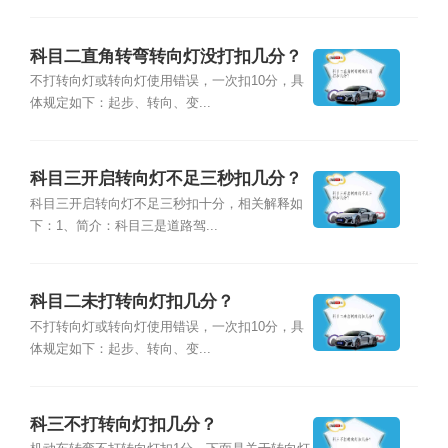
科目二直角转弯转向灯没打扣几分？
不打转向灯或转向灯使用错误，一次扣10分，具
体规定如下：起步、转向、变...
科目三开启转向灯不足三秒扣几分？
科目三开启转向灯不足三秒扣十分，相关解释如
下：1、简介：科目三是道路驾...
科目二未打转向灯扣几分？
不打转向灯或转向灯使用错误，一次扣10分，具
体规定如下：起步、转向、变...
科三不打转向灯扣几分？