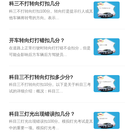
科三不打转向灯扣几分
科三不打转向灯扣100分。转向灯是提示行人或其
他车辆将转弯的方向。表示...
开车转向灯打错扣几分？
在道路上正常行驶时转向灯打错不会扣分，但是
可能会影响后方车辆后方驾驶员...
科目三不打转向灯扣多少分?
科目三不打转向灯扣10分。以下是关于科目三考
试的详细介绍：概况：科目三...
科目三灯光出现错误扣几分？
科目三灯光出现错误扣100分。模拟灯光考试是其
中的重要一项。模拟灯光考...