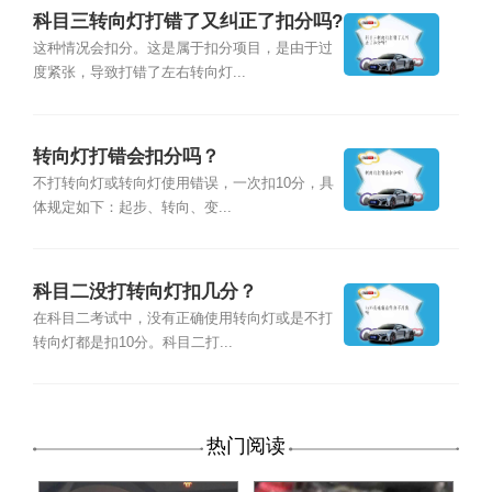
科目三转向灯打错了又纠正了扣分吗?
这种情况会扣分。这是属于扣分项目，是由于过
度紧张，导致打错了左右转向灯...
转向灯打错会扣分吗？
不打转向灯或转向灯使用错误，一次扣10分，具
体规定如下：起步、转向、变...
科目二没打转向灯扣几分？
在科目二考试中，没有正确使用转向灯或是不打
转向灯都是扣10分。科目二打...
热门阅读