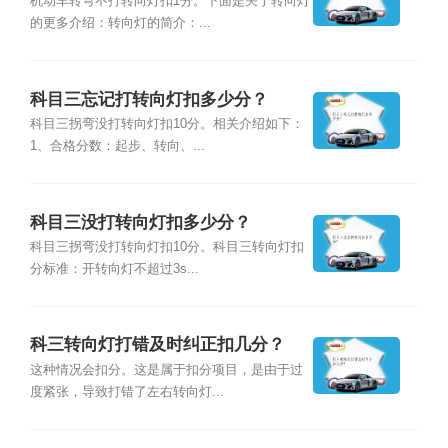
机动车转弯不打转向灯扣1分。下面是关于转向灯
的更多介绍：转向灯的简介：...
科目三忘记打转向灯扣多少分？
科目三拐弯没打转向灯扣10分。相关介绍如下：
1、合格分数：起步、转向、...
科目三没打转向灯扣多少分？
科目三拐弯没打转向灯扣10分。科目三转向灯扣
分标准：开转向灯不超过3s...
科三转向灯打错及时纠正扣几分？
这种情况会扣分。这是属于扣分项目，是由于过
度紧张，导致打错了左右转向灯...