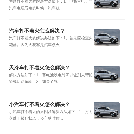
博越打不着火的解决方法如下：1、电瓶亏电：当
汽车电瓶亏电的时候，汽车就...
汽车打不着火怎么解决？
汽车打不着火的解决办法如下：1、首先应检查火
花塞。因为火花塞是汽车点火...
天冷车打不着火怎么解决？
解决方法如下：1、蓄电池没电时可以让别人帮忙
搭线启动车辆。2、如果节气...
小汽车打不着火怎么解决？
小汽车打不着火的原因及解决方法如下：1、方向
盘处于锁死状态：停车的时候...