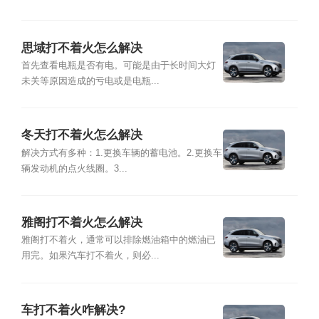
思域打不着火怎么解决
首先查看电瓶是否有电。可能是由于长时间大灯
未关等原因造成的亏电或是电瓶...
冬天打不着火怎么解决
解决方式有多种：1.更换车辆的蓄电池。2.更换车
辆发动机的点火线圈。3...
雅阁打不着火怎么解决
雅阁打不着火，通常可以排除燃油箱中的燃油已
用完。如果汽车打不着火，则必...
车打不着火咋解决?