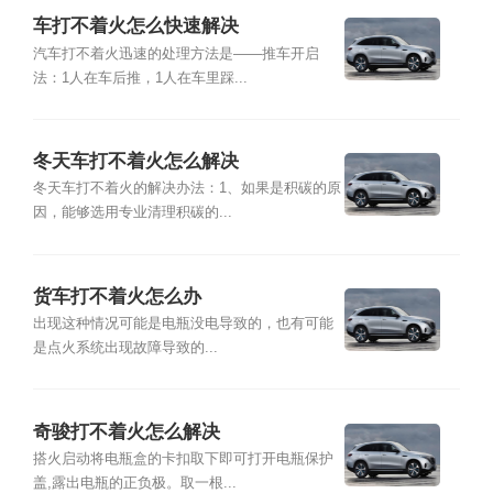
车打不着火怎么快速解决
汽车打不着火迅速的处理方法是——推车开启
法：1人在车后推，1人在车里踩...
冬天车打不着火怎么解决
冬天车打不着火的解决办法：1、如果是积碳的原
因，能够选用专业清理积碳的...
货车打不着火怎么办
出现这种情况可能是电瓶没电导致的，也有可能
是点火系统出现故障导致的...
奇骏打不着火怎么解决
搭火启动将电瓶盒的卡扣取下即可打开电瓶保护
盖,露出电瓶的正负极。取一根...