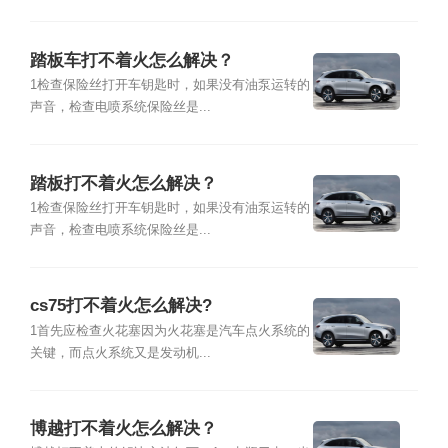
踏板车打不着火怎么解决？
1检查保险丝打开车钥匙时，如果没有油泵运转的
声音，检查电喷系统保险丝是...
踏板打不着火怎么解决？
1检查保险丝打开车钥匙时，如果没有油泵运转的
声音，检查电喷系统保险丝是...
cs75打不着火怎么解决?
1首先应检查火花塞因为火花塞是汽车点火系统的
关键，而点火系统又是发动机...
博越打不着火怎么解决？