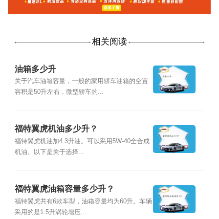
相关阅读
油箱多少升
关于汽车油箱容量，一般的家用轿车油箱的空置
容积是50升左右，微型轿车的...
福特翼虎机油多少升？
福特翼虎机油加4.3升油。可以采用5W-40全合成
机油。以下是关于选择...
福特翼虎油箱容量多少升？
福特翼虎共有6款车型，油箱容量均为60升。车辆
采用的是1.5升涡轮增压...