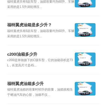
福特翼虎共有6款车型，油箱容量均为60升。车辆
采用的是1.5升涡轮增压...
福特翼虎油箱是多少升？
福特翼虎共有6款车型，油箱容量均为60升。车辆
采用的是1.5升涡轮增压...
c200l油箱多少升
c200l是奔驰旗下的C级车型，它的油箱容积是73
L，长宽高尺寸是45...
福特翼虎油箱多少升
福特翼虎油箱的容量时60升的容量，油箱就相当
于燃油汽车的心脏，油箱不仅...