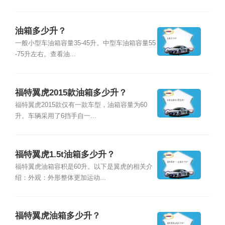
油箱多少升？
一般小型车油箱容量35-45升。中型车油箱容量55
-75升左右。查看油...
福特翼虎2015款油箱多少升？
福特翼虎2015款仅有一款车型，油箱容量为60
升。车辆采用了6挡手自一...
福特翼虎1.5t油箱多少升？
福特翼虎油箱容积是60升。以下是翼虎的相关介
绍：外观：外形整体更加运动...
福特翼虎油箱多少升？