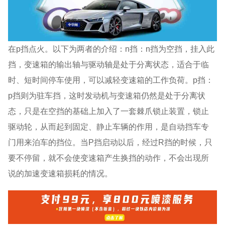
在p挡点火。以下为两者的介绍：n挡：n挡为空挡，挂入此
挡，变速箱的输出轴与驱动轴是处于分离状态，适合于临
时、短时间停车使用，可以减轻变速箱的工作负荷。p挡：
p挡则为驻车挡，这时发动机与变速箱仍然是处于分离状
态，只是在空挡的基础上加入了一套棘爪锁止装置，锁止
驱动轮，从而起到固定、静止车辆的作用，是自动挡车专
门用来泊车的挡位。当P挡启动以后，经过R挡的时候，只
要不停留，就不会使变速箱产生换挡的动作，不会出现所
说的加速变速箱损耗的情况。