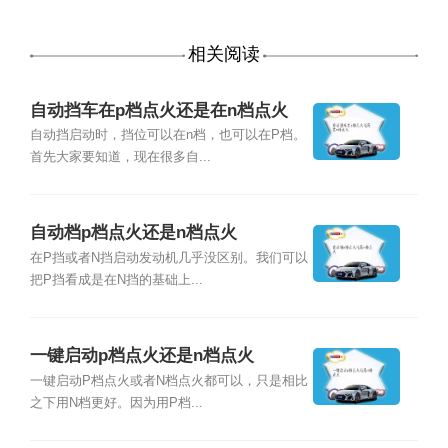
相关阅读
自动挡车在p档点火还是在n档点火
自动挡启动时，挡位可以在n档，也可以在P档。
首先大家要知道，现在很多自...
自动档p档点火还是n档点火
在P挡或者N挡启动发动机几乎没区别。我们可以
把P挡看成是在N挡的基础上...
一键启动p档点火还是n档点火
一键启动P档点火或者N档点火都可以，只是相比
之下用N档更好。因为用P档...