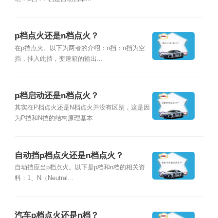
p档点火还是n档点火？
在p挡点火。以下为两者的介绍：n挡：n挡为空
挡，挂入此挡，变速箱的输出...
p档启动还是n档点火？
其实在P档点火还是N档点火并没有区别，这是因
为P挡和N挡的结构原理基本...
自动挡p档点火还是n档点火？
自动挡应当p档点火。以下是p档和n档的相关资
料：1、N（Neutral...
汽车p档点火还是n档？