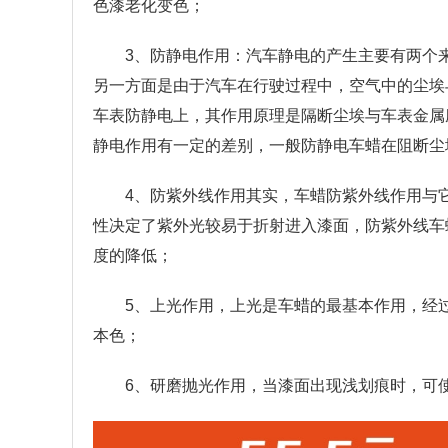
色漆老化变色；
3、防静电作用：汽车静电的产生主要有两个
另一方面是由于汽车在行驶过程中，空气中的尘埃
车表防静电上，其作用原理是隔断尘埃与车表金属
静电作用有一定的差别，一般防静电车蜡在阻断尘
4、防紫外线作用其实，车蜡防紫外线作用与
性决定了紫外光较易于折射进入漆面，防紫外线车
度的降低；
5、上光作用，上光是车蜡的最基本作用，经
本色；
6、研磨抛光作用，当漆面出现浅划痕时，可