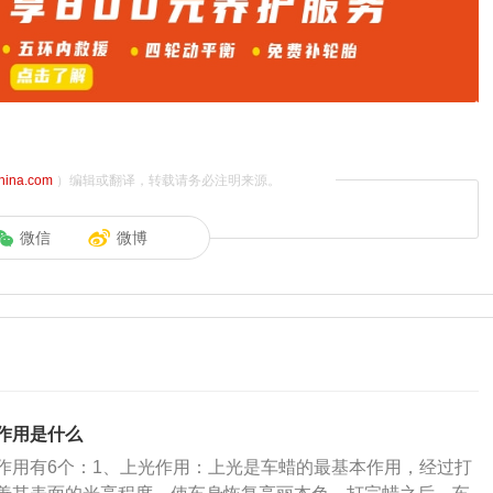
china.com
）编辑或翻译，转载请务必注明来源。
微信
微博
作用是什么
作用有6个：1、上光作用：上光是车蜡的最基本作用，经过打