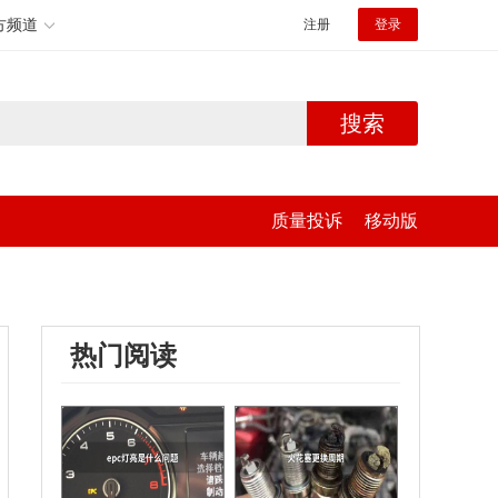
方频道
注册
登录
搜索
质量投诉
移动版
热门阅读