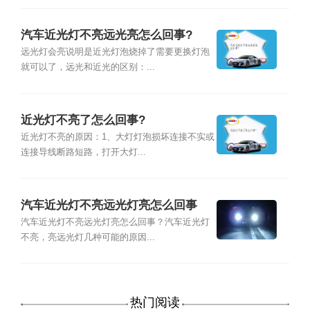
汽车近光灯不亮远光亮怎么回事?
远光灯会亮说明是近光灯泡烧掉了需要更换灯泡
就可以了，远光和近光的区别：...
近光灯不亮了怎么回事?
近光灯不亮的原因：1、大灯灯泡损坏连接不实或
连接导线断路短路，打开大灯...
汽车近光灯不亮远光灯亮怎么回事
汽车近光灯不亮远光灯亮怎么回事？汽车近光灯
不亮，亮远光灯几种可能的原因...
热门阅读