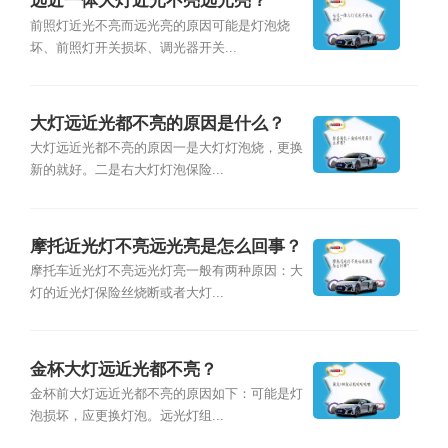
远近一体大灯近光不亮远光亮？
前照灯近光不亮而远光亮的原因可能是灯泡烧
坏、前照灯开关损坏、调光器开关...
大灯远近光都不亮的原因是什么？
大灯远近光都不亮的原因一是大灯灯泡烧，更换
新的就好。二是右大灯灯泡保险...
摩托近光灯不亮远光亮是怎么回事？
摩托车近光灯不亮远光灯亮一般有两种原因：大
灯的近光灯保险丝烧断或者大灯...
金杯大灯远近光都不亮？
金杯前大灯远近光都不亮的原因如下：可能是灯
泡损坏，应更换灯泡。远光灯组...