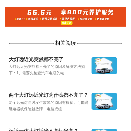
相关阅读
大灯远近光突然都不亮了
大灯远近光突然都不亮了的原因及解决方法如
下：1、需要先检查汽车电瓶的电...
两个大灯远近光灯为什么都不亮了？
两个远光灯同时发生故障的原因有很多。可能是
继电器或保险丝故障，电路或组...