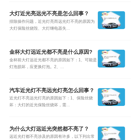
大灯近光亮远光不亮是怎么回事？
排除操作问题，近光灯亮而远光灯不亮的原因为
大灯保险丝烧毁、大灯继电器失...
金杯大灯远近光都不亮是什么原因?
金杯前大灯远近光都不亮的原因如下：1、可能是
灯泡损坏，应更换灯泡。2、...
汽车近光灯不亮远光灯亮怎么回事？
近光灯不亮远光灯亮的原因如下：1、保险丝烧
坏：大灯的近光保险丝烧坏，需...
为什么大灯远近光突然都不亮了？
远近光灯都不亮涉及的原因有许多，以下列出常