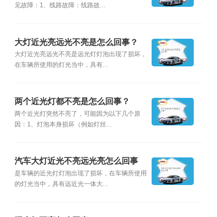
见故障：1、线路故障：线路故...
大灯近光亮远光不亮是怎么回事？
大灯近光亮远光不亮是远光灯灯泡出现了损坏，
在车辆所使用的灯光当中，具有...
两个近光灯都不亮是怎么回事？
两个近光灯突然不亮了，可能因为以下几个原
因：1、灯泡本身损坏（例如灯丝...
汽车大灯近光不亮远光亮怎么回事
是车辆的近光灯灯泡出现了损坏，在车辆所使用
的灯光当中，具有远近光一体大...