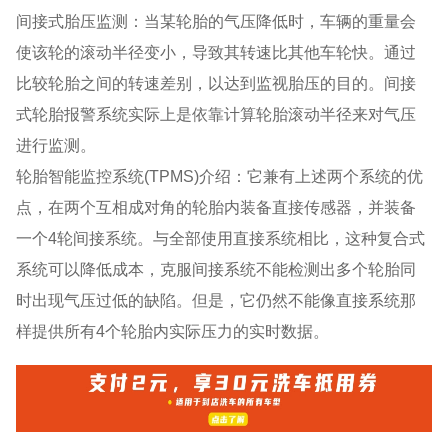
间接式胎压监测：当某轮胎的气压降低时，车辆的重量会
使该轮的滚动半径变小，导致其转速比其他车轮快。通过
比较轮胎之间的转速差别，以达到监视胎压的目的。间接
式轮胎报警系统实际上是依靠计算轮胎滚动半径来对气压
进行监测。
轮胎智能监控系统(TPMS)介绍：它兼有上述两个系统的优
点，在两个互相成对角的轮胎内装备直接传感器，并装备
一个4轮间接系统。与全部使用直接系统相比，这种复合式
系统可以降低成本，克服间接系统不能检测出多个轮胎同
时出现气压过低的缺陷。但是，它仍然不能像直接系统那
样提供所有4个轮胎内实际压力的实时数据。