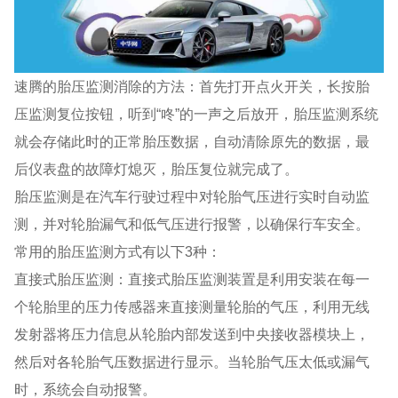
速腾的胎压监测消除的方法：首先打开点火开关，长按胎
压监测复位按钮，听到“咚”的一声之后放开，胎压监测系统
就会存储此时的正常胎压数据，自动清除原先的数据，最
后仪表盘的故障灯熄灭，胎压复位就完成了。
胎压监测是在汽车行驶过程中对轮胎气压进行实时自动监
测，并对轮胎漏气和低气压进行报警，以确保行车安全。
常用的胎压监测方式有以下3种：
直接式胎压监测：直接式胎压监测装置是利用安装在每一
个轮胎里的压力传感器来直接测量轮胎的气压，利用无线
发射器将压力信息从轮胎内部发送到中央接收器模块上，
然后对各轮胎气压数据进行显示。当轮胎气压太低或漏气
时，系统会自动报警。