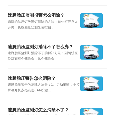
速腾胎压监测报警怎么消除？
速腾的胎压灯故障灯消除的方法：首先打开点火
开关，长按胎压监测复位按钮，...
速腾胎压监测灯消除不了怎么办？
速腾胎压监测灯消除不了的解决方法：副驾驶座
位对面有个储物盒，这个储物盒...
速腾胎压警告怎么消除？
速腾胎压警告的消除方法是：1、启动车辆，中控
屏幕开机点亮点击CAR按键...
速腾胎压监测灯怎么消除不了？