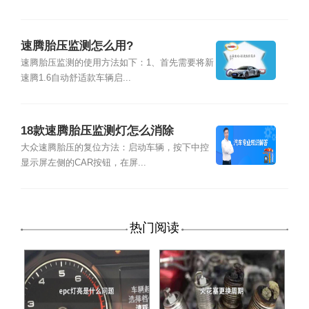
速腾胎压监测怎么用?
速腾胎压监测的使用方法如下：1、首先需要将新
速腾1.6自动舒适款车辆启...
18款速腾胎压监测灯怎么消除
大众速腾胎压的复位方法：启动车辆，按下中控
显示屏左侧的CAR按钮，在屏...
热门阅读