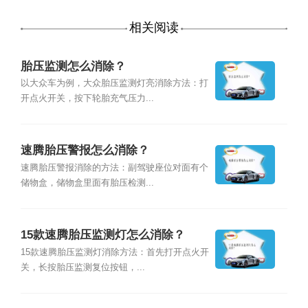
相关阅读
胎压监测怎么消除？
以大众车为例，大众胎压监测灯亮消除方法：打
开点火开关，按下轮胎充气压力...
速腾胎压警报怎么消除？
速腾胎压警报消除的方法：副驾驶座位对面有个
储物盒，储物盒里面有胎压检测...
15款速腾胎压监测灯怎么消除？
15款速腾胎压监测灯消除方法：首先打开点火开
关，长按胎压监测复位按钮，...