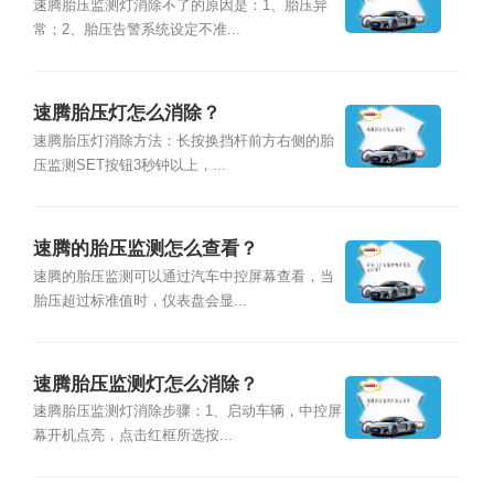
速腾胎压监测灯消除不了的原因是：1、胎压异
常；2、胎压告警系统设定不准...
速腾胎压灯怎么消除？
速腾胎压灯消除方法：长按换挡杆前方右侧的胎
压监测SET按钮3秒钟以上，...
速腾的胎压监测怎么查看？
速腾的胎压监测可以通过汽车中控屏幕查看，当
胎压超过标准值时，仪表盘会显...
速腾胎压监测灯怎么消除？
速腾胎压监测灯消除步骤：1、启动车辆，中控屏
幕开机点亮，点击红框所选按...