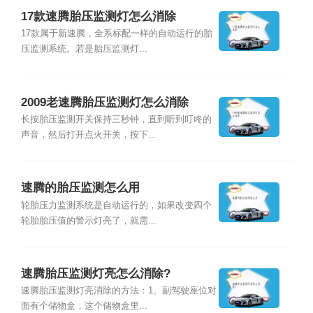
17款速腾胎压监测灯怎么消除
17款属于新速腾，全系标配一样的自动运行的胎
压监测系统。若是胎压监测灯...
2009老速腾胎压监测灯怎么消除
长按胎压监测开关保持三秒钟，直到听到叮咚的
声音，然后打开点火开关，按下...
速腾的胎压监测怎么用
轮胎压力监测系统是自动运行的，如果改变四个
轮胎胎压值的警示灯亮了，就需...
速腾胎压监测灯亮怎么消除?
速腾胎压监测灯亮消除的方法：1、副驾驶座位对
面有个储物盒，这个储物盒里...