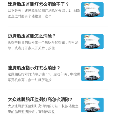
速腾胎压监测灯怎么消除不了？
以下是关于速腾胎压监测灯消除的介绍：1、副驾
驶座位对面有个储物盒，这个...
迈腾胎压监测怎么消除？
长按中控台的括号里一个感叹号的按钮，即可消
除，或者打开点火开关后，按住...
速腾胎压指示灯怎么消除？
速腾胎压指示灯消除步骤：1、启动车辆，中控屏
幕开机点亮，点击红框所选按...
大众速腾胎压监测灯亮怎么消除?
大众速腾胎压监测灯亮消除的方法：长按储物盒
里的胎压监测按钮，直到仪表盘...