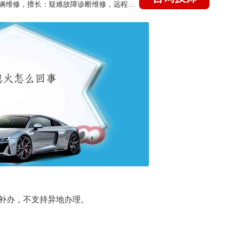
国家认证的汽车维修技师，15年德美日等各系车辆维修，擅长：疑难故障诊断维修，远程维修技术指导
补办，不支持异地办理。