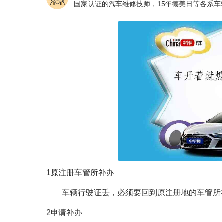
1原注册车管所补办
车辆行驶证丢，必须要回到原注册地的车管所
2申请补办