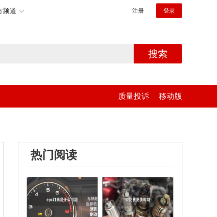
方频道
注册
登录
搜索
质量投诉
移动版
热门阅读