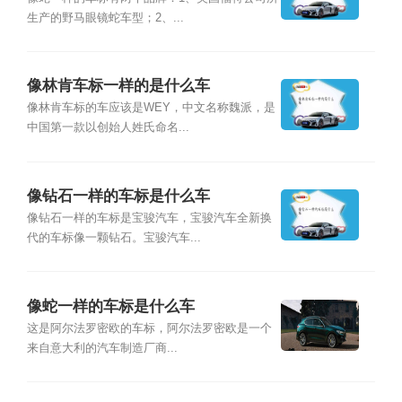
生产的野马眼镜蛇车型；2、...
像林肯车标一样的是什么车
像林肯车标的车应该是WEY，中文名称魏派，是
中国第一款以创始人姓氏命名...
像钻石一样的车标是什么车
像钻石一样的车标是宝骏汽车，宝骏汽车全新换
代的车标像一颗钻石。宝骏汽车...
像蛇一样的车标是什么车
这是阿尔法罗密欧的车标，阿尔法罗密欧是一个
来自意大利的汽车制造厂商...