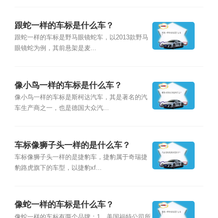
跟蛇一样的车标是什么车？
跟蛇一样的车标是野马眼镜蛇车，以2013款野马
眼镜蛇为例，其前悬架是麦...
像小鸟一样的车标是什么车？
像小鸟一样的车标是斯柯达汽车，其是著名的汽
车生产商之一，也是德国大众汽...
车标像狮子头一样的是什么车？
车标像狮子头一样的是捷豹车，捷豹属于奇瑞捷
豹路虎旗下的车型，以捷豹xf...
像蛇一样的车标是什么车？
像蛇一样的车标有两个品牌：1、美国福特公司所