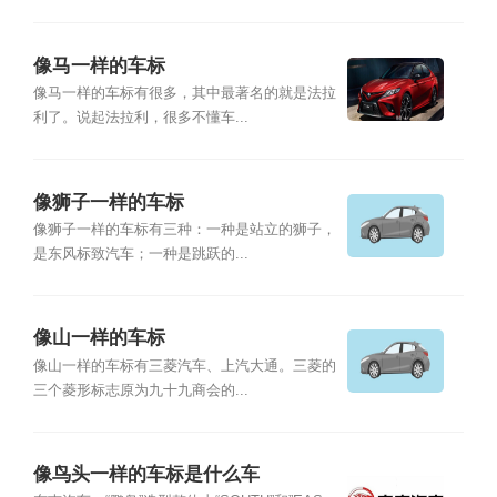
像马一样的车标
像马一样的车标有很多，其中最著名的就是法拉
利了。说起法拉利，很多不懂车...
像狮子一样的车标
像狮子一样的车标有三种：一种是站立的狮子，
是东风标致汽车；一种是跳跃的...
像山一样的车标
像山一样的车标有三菱汽车、上汽大通。三菱的
三个菱形标志原为九十九商会的...
像鸟头一样的车标是什么车