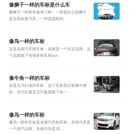
像狮子一样的车标是什么车
像狮子一样的车标有三种：一种是站立的狮子，
是东风标致汽车；一种是跳跃的...
像鸟一样的车标
这是东南汽车的车标，东南是一个自主品牌，这
个品牌旗下有很多轿车和suv...
像牛角一样的车标
这是北汽幻速的车标，这个车标是比较像牛角
的。北汽幻速是北汽集团旗下的一...
像鸟一样的车标
像鸟一样的车标是东南汽车的车标，东南汽车是
一个国产品牌。东南汽车是19...