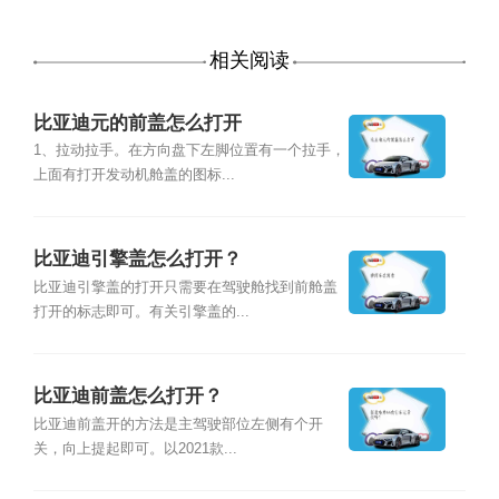
相关阅读
比亚迪元的前盖怎么打开
1、拉动拉手。在方向盘下左脚位置有一个拉手，
上面有打开发动机舱盖的图标...
比亚迪引擎盖怎么打开？
比亚迪引擎盖的打开只需要在驾驶舱找到前舱盖
打开的标志即可。有关引擎盖的...
比亚迪前盖怎么打开？
比亚迪前盖开的方法是主驾驶部位左侧有个开
关，向上提起即可。以2021款...