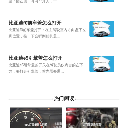
座下面左侧，有两个开关，一...
比亚迪f0前车盖怎么打开
比亚迪f0前车盖打开：在主驾驶室内方向盘下左
脚位置，拉一下会听到前机盖...
比亚迪e5引擎盖怎么打开
比亚迪e5引擎盖的开关在驾驶员仪表台的左下
方，要打开引擎盖，首先需要通...
热门阅读