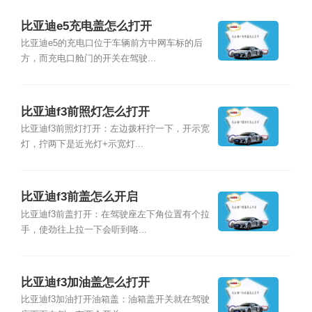
比亚迪e5充电盖怎么打开
比亚迪e5的充电口位于车辆前方中网车标的后
方，而充电口舱门的开关在驾驶...
比亚迪f3前照灯怎么打开
比亚迪f3前照灯打开：左边拨杆拧一下，开示宽
灯，拧两下是近光灯+示宽灯...
比亚迪f3前盖怎么开启
比亚迪f3前盖打开：在驾驶座左下角位置有个拉
手，使劲往上拉一下会听到咯...
比亚迪f3加油盖怎么打开
比亚迪f3加油打开油箱盖：油箱盖开关就在驾驶