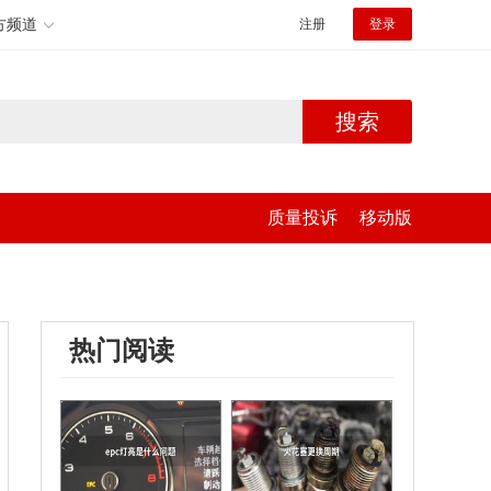
方频道
注册
登录
搜索
质量投诉
移动版
热门阅读