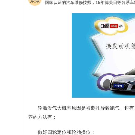
轮胎没气大概率原因是被刺扎导致跑气，也有
养的方法有：
做好四轮定位和轮胎换位：