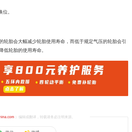
换位。
的轮胎会大幅减少轮胎使用寿命，而低于规定气压的轮胎会引
降低轮胎的使用寿命。
china.com
）编辑或翻译，转载请务必注明来源。