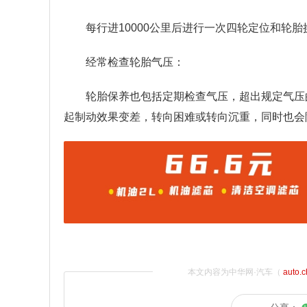
每行进10000公里后进行一次四轮定位和轮胎
经常检查轮胎气压：
轮胎保养也包括定期检查气压，超出规定气压
起制动效果变差，转向困难或转向沉重，同时也会
本文内容为中华网·汽车（
auto.