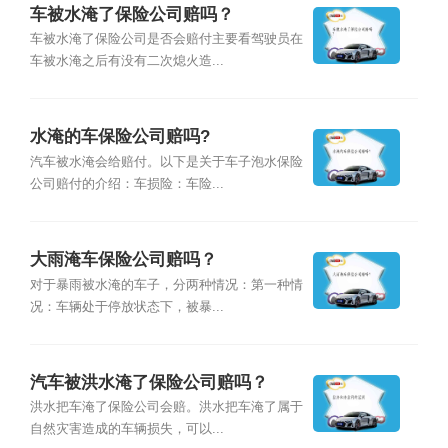
车被水淹了保险公司赔吗？
车被水淹了保险公司是否会赔付主要看驾驶员在
车被水淹之后有没有二次熄火造...
水淹的车保险公司赔吗?
汽车被水淹会给赔付。以下是关于车子泡水保险
公司赔付的介绍：车损险：车险...
大雨淹车保险公司赔吗？
对于暴雨被水淹的车子，分两种情况：第一种情
况：车辆处于停放状态下，被暴...
汽车被洪水淹了保险公司赔吗？
洪水把车淹了保险公司会赔。洪水把车淹了属于
自然灾害造成的车辆损失，可以...