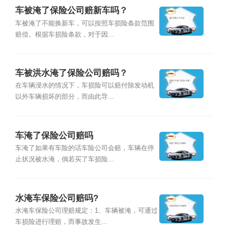
车被淹了保险公司赔新车吗？
车被淹了不能换新车，可以按照车损险条款范围
赔偿。根据车损险条款，对于因...
车被洪水淹了保险公司赔吗？
在车辆浸水的情况下，车损险可以赔付除发动机
以外车辆损坏的部分，而由此导...
车淹了保险公司赔吗
车淹了如果有车险的话车险公司会赔，车辆在停
止状况被水淹，倘若买了车损险...
水淹车保险公司赔吗?
水淹车保险公司理赔规定：1、车辆被淹，可通过
车损险进行理赔，而事故发生...