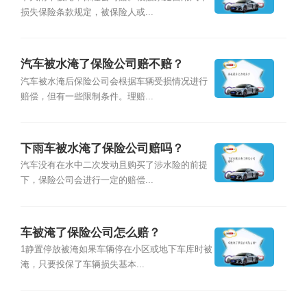
损失保险条款规定，被保险人或...
汽车被水淹了保险公司赔不赔？
汽车被水淹后保险公司会根据车辆受损情况进行
赔偿，但有一些限制条件。理赔...
下雨车被水淹了保险公司赔吗？
汽车没有在水中二次发动且购买了涉水险的前提
下，保险公司会进行一定的赔偿...
车被淹了保险公司怎么赔？
1静置停放被淹如果车辆停在小区或地下车库时被
淹，只要投保了车辆损失基本...