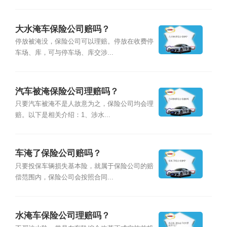
大水淹车保险公司赔吗？
停放被淹没，保险公司可以理赔。停放在收费停
车场、库，可与停车场、库交涉...
汽车被淹保险公司理赔吗？
只要汽车被淹不是人故意为之，保险公司均会理
赔。以下是相关介绍：1、涉水...
车淹了保险公司赔吗？
只要投保车辆损失基本险，就属于保险公司的赔
偿范围内，保险公司会按照合同...
水淹车保险公司理赔吗？