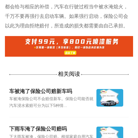
都会给与相应的补偿，汽车在行驶过程当中被水淹熄火，
千万不要再强行去启动车辆。如果强行启动，保险公司会
以此为理由拒绝赔付，所造成的损失都需要由自己承担。
相关阅读
车被淹了保险公司赔新车吗
车被淹保险公司不会赔偿新车。保险公司能否就
汽车浸水索赔可分为以下5种情...
下雨车淹了保险公司赔吗
下大雨车被淹，保险公司赔。根据家庭自用汽车