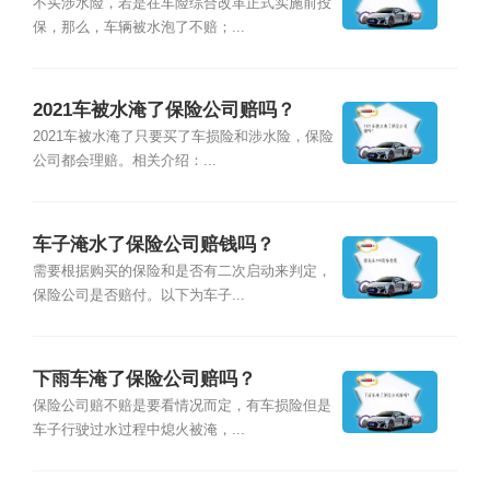
不买涉水险，若是在车险综合改革正式实施前投
保，那么，车辆被水泡了不赔；...
2021车被水淹了保险公司赔吗？
2021车被水淹了只要买了车损险和涉水险，保险
公司都会理赔。相关介绍：...
车子淹水了保险公司赔钱吗？
需要根据购买的保险和是否有二次启动来判定，
保险公司是否赔付。以下为车子...
下雨车淹了保险公司赔吗？
保险公司赔不赔是要看情况而定，有车损险但是
车子行驶过水过程中熄火被淹，...