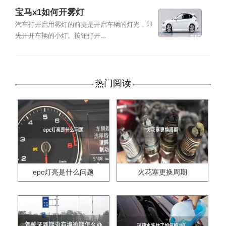
宝马x1如何开雾灯
汽车打开启用雾灯的前提是开启车辆的灯光，即
先开开车辆的小灯。按钮打开...
热门阅读
epc灯亮是什么问题
火花塞更换周期