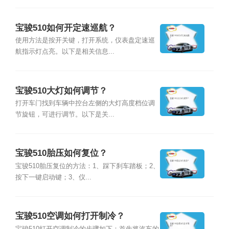
宝骏510如何开定速巡航？
使用方法是按开关键，打开系统，仪表盘定速巡
航指示灯点亮。以下是相关信息...
宝骏510大灯如何调节？
打开车门找到车辆中控台左侧的大灯高度档位调
节旋钮，可进行调节。以下是关...
宝骏510胎压如何复位？
宝骏510胎压复位的方法：1、踩下刹车踏板；2、
按下一键启动键；3、仪...
宝骏510空调如何打开制冷？
宝骏510打开空调制冷的步骤如下：首先将汽车的