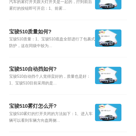
汽车的雾灯开关跟大灯开关是一起的，拧到前后
雾灯的按钮即可开启：1、前雾...
宝骏510质量如何?
宝骏510质量：1、宝骏510底盘全部进行了包裹式
防护，这在同级中较为...
宝骏510自动挡如何?
宝骏510自动挡个人觉得蛮好的，质量也是好：
1、宝骏510目前采用的是...
宝骏510雾灯怎么开?
宝骏510雾灯的打开关闭的方法如下：1、进入车
辆可以看到车辆方向盘两侧...