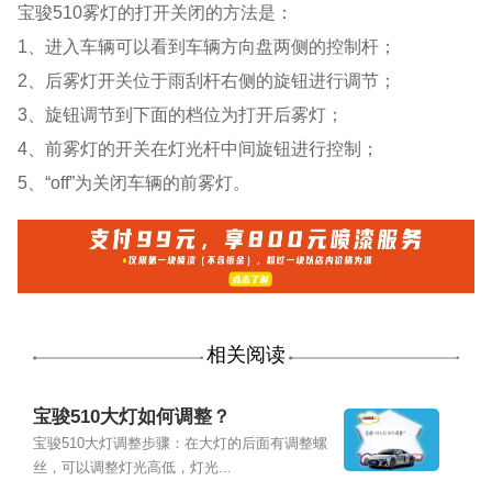
宝骏510雾灯的打开关闭的方法是：
1、进入车辆可以看到车辆方向盘两侧的控制杆；
2、后雾灯开关位于雨刮杆右侧的旋钮进行调节；
3、旋钮调节到下面的档位为打开后雾灯；
4、前雾灯的开关在灯光杆中间旋钮进行控制；
5、“off”为关闭车辆的前雾灯。
相关阅读
宝骏510大灯如何调整？
宝骏510大灯调整步骤：在大灯的后面有调整螺
丝，可以调整灯光高低，灯光...