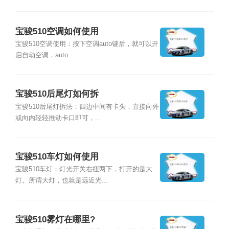
宝骏510空调如何使用
宝骏510空调使用：按下空调auto键后，就可以开
启自动空调，auto...
宝骏510后尾灯如何拆
宝骏510后尾灯拆法：四边中间有卡头，直接向外
或向内轻轻推动卡口即可，...
宝骏510车灯如何使用
宝骏510车灯：灯光开关右扭两下，打开的是大
灯。所谓大灯，也就是远近光...
宝骏510雾灯在哪里?