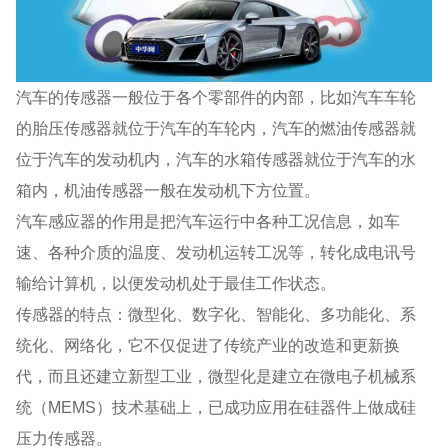
汽车的传感器一般位于各个零部件的内部，比如汽车车轮
的胎压传感器就位于汽车的车轮内，汽车的燃油传感器就
位于汽车的发动机内，汽车的水箱传感器就位于汽车的水
箱内，机油传感器一般在发动机下方位置。
汽车感应器的作用是把汽车运行中各种工况信息，如车
速、各种介质的温度、发动机运转工况等，转化成电讯号
输给计算机，以便发动机处于最佳工作状态。
传感器的特点：微型化、数字化、智能化、多功能化、系
统化、网络化，它不仅促进了传统产业的改造和更新换
代，而且还建立新型工业，微型化是建立在微电子机械系
统（MEMS）技术基础上，已成功应用在硅器件上做成硅
压力传感器。