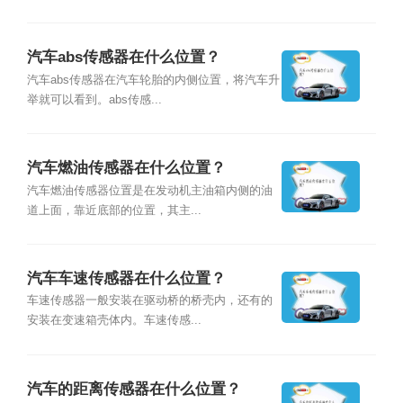
汽车abs传感器在什么位置？
汽车abs传感器在汽车轮胎的内侧位置，将汽车升
举就可以看到。abs传感...
汽车燃油传感器在什么位置？
汽车燃油传感器位置是在发动机主油箱内侧的油
道上面，靠近底部的位置，其主...
汽车车速传感器在什么位置？
车速传感器一般安装在驱动桥的桥壳内，还有的
安装在变速箱壳体内。车速传感...
汽车的距离传感器在什么位置？