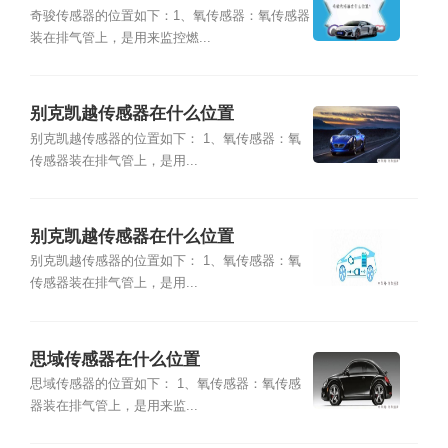
奇骏传感器的位置如下：1、氧传感器：氧传感器
装在排气管上，是用来监控燃...
别克凯越传感器在什么位置
别克凯越传感器的位置如下： 1、氧传感器：氧
传感器装在排气管上，是用...
别克凯越传感器在什么位置
别克凯越传感器的位置如下： 1、氧传感器：氧
传感器装在排气管上，是用...
思域传感器在什么位置
思域传感器的位置如下： 1、氧传感器：氧传感
器装在排气管上，是用来监...