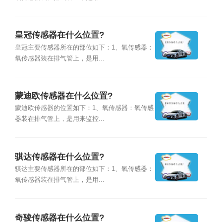
皇冠传感器在什么位置?
皇冠主要传感器所在的部位如下：1、氧传感器：
氧传感器装在排气管上，是用...
蒙迪欧传感器在什么位置?
蒙迪欧传感器的位置如下：1、氧传感器：氧传感
器装在排气管上，是用来监控...
骐达传感器在什么位置?
骐达主要传感器所在的部位如下：1、氧传感器：
氧传感器装在排气管上，是用...
奇骏传感器在什么位置?