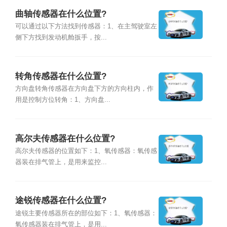
曲轴传感器在什么位置?
可以通过以下方法找到传感器：1、在主驾驶室左
侧下方找到发动机舱扳手，按...
转角传感器在什么位置?
方向盘转角传感器在方向盘下方的方向柱内，作
用是控制方位转角：1、方向盘...
高尔夫传感器在什么位置?
高尔夫传感器的位置如下：1、氧传感器：氧传感
器装在排气管上，是用来监控...
途锐传感器在什么位置?
途锐主要传感器所在的部位如下：1、氧传感器：
氧传感器装在排气管上，是用...