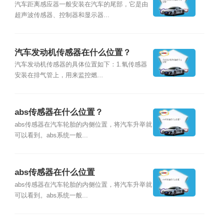
汽车距离感应器一般安装在汽车的尾部，它是由
超声波传感器、控制器和显示器...
汽车发动机传感器在什么位置？
汽车发动机传感器的具体位置如下：1.氧传感器
安装在排气管上，用来监控燃...
abs传感器在什么位置？
abs传感器在汽车轮胎的内侧位置，将汽车升举就
可以看到。abs系统一般...
abs传感器在什么位置
abs传感器在汽车轮胎的内侧位置，将汽车升举就
可以看到。abs系统一般...