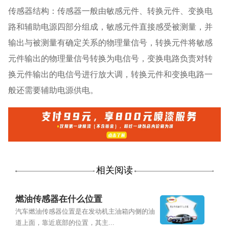
传感器结构：传感器一般由敏感元件、转换元件、变换电
路和辅助电源四部分组成，敏感元件直接感受被测量，并
输出与被测量有确定关系的物理量信号，转换元件将敏感
元件输出的物理量信号转换为电信号，变换电路负责对转
换元件输出的电信号进行放大调，转换元件和变换电路一
般还需要辅助电源供电。
相关阅读
燃油传感器在什么位置
汽车燃油传感器位置是在发动机主油箱内侧的油
道上面，靠近底部的位置，其主...