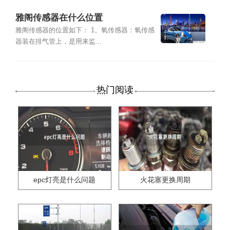
雅阁传感器在什么位置
雅阁传感器的位置如下： 1、氧传感器：氧传感
器装在排气管上，是用来监...
热门阅读
epc灯亮是什么问题
火花塞更换周期