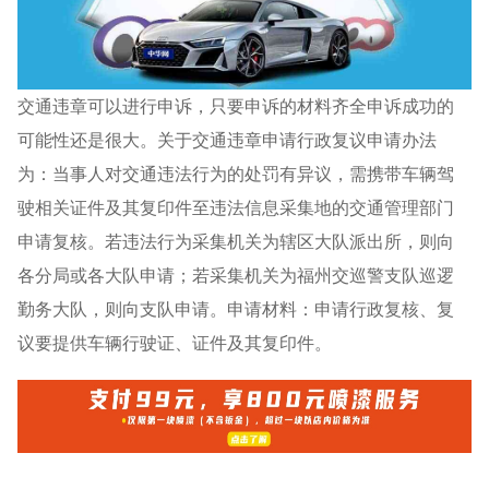
交通违章可以进行申诉，只要申诉的材料齐全申诉成功的
可能性还是很大。关于交通违章申请行政复议申请办法
为：当事人对交通违法行为的处罚有异议，需携带车辆驾
驶相关证件及其复印件至违法信息采集地的交通管理部门
申请复核。若违法行为采集机关为辖区大队派出所，则向
各分局或各大队申请；若采集机关为福州交巡警支队巡逻
勤务大队，则向支队申请。申请材料：申请行政复核、复
议要提供车辆行驶证、证件及其复印件。