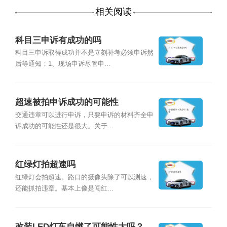
相关阅读
科目三申诉有成功的吗
科目三申诉取得成功并不是立刻补考必须申诉然
后等通知；1、现场申诉尽管申...
超速被拍申诉成功的可能性
交通违章可以进行申诉，只要申诉的材料齐全申
诉成功的可能性还是很大。关于...
红绿灯拍超速吗
红绿灯会拍超速。路口的摄像头除了可以测速，
还能抓拍违章。基本上像是闯红...
改装LED灯车自燃了可能性大吗？