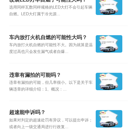
选用同样瓦数同样规格的LED大灯不会引起车辆
自燃。LED大灯属于冷光源...
车内放打火机自燃的可能性大吗？
车内放打火机自燃的可能性不大。因为就算是温
度过高也只会发生漏气或者自爆...
违章有漏拍的可能吗？
违章有漏拍的可能，但几率很小。以下是关于车
辆违章的详细介绍：1、概况：...
超速能申诉吗？
如果对判定的超速处罚有异议，可以提出申诉；
或者向上一级交通局进行行政复...