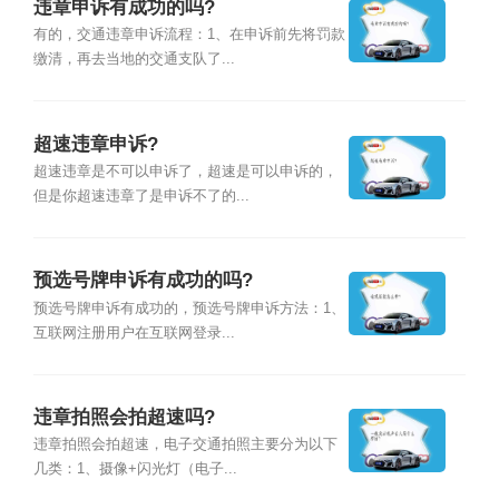
违章申诉有成功的吗?
有的，交通违章申诉流程：1、在申诉前先将罚款
缴清，再去当地的交通支队了...
超速违章申诉?
超速违章是不可以申诉了，超速是可以申诉的，
但是你超速违章了是申诉不了的...
预选号牌申诉有成功的吗?
预选号牌申诉有成功的，预选号牌申诉方法：1、
互联网注册用户在互联网登录...
违章拍照会拍超速吗?
违章拍照会拍超速，电子交通拍照主要分为以下
几类：1、摄像+闪光灯（电子...