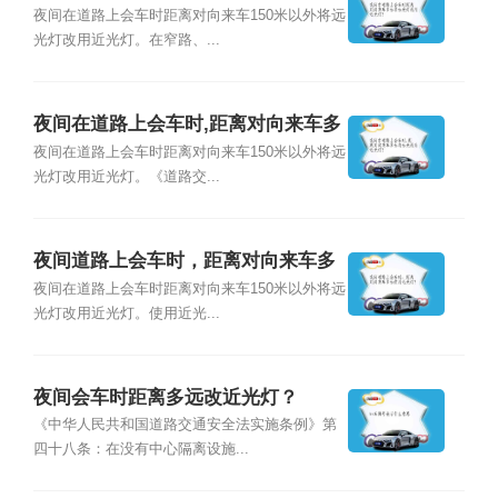
远将远光灯改用近光灯?
夜间在道路上会车时距离对向来车150米以外将远
光灯改用近光灯。在窄路、...
夜间在道路上会车时,距离对向来车多
远将远光改为近光灯？
夜间在道路上会车时距离对向来车150米以外将远
光灯改用近光灯。《道路交...
夜间道路上会车时，距离对向来车多
远使用近光灯？
夜间在道路上会车时距离对向来车150米以外将远
光灯改用近光灯。使用近光...
夜间会车时距离多远改近光灯？
《中华人民共和国道路交通安全法实施条例》第
四十八条：在没有中心隔离设施...