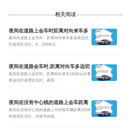
相关阅读
夜间在道路上会车时距离对向来车多
远将远光灯改用近光灯
夜间在道路上会车时，距离对向来车多远将远光
灯改用近光灯。A、200米以...
夜间在道路会车时,距离对向车多远切
换近光灯
夜间在道路上会车时，距离对向来车150米以外要
将远光灯改用近光灯。夜间...
夜间在没有中心线的道路上会车距离
对向车辆多少米改用近光灯
夜间在没有中心线的道路上与对面车辆距离150米
时使用近光灯。在狭窄的道...