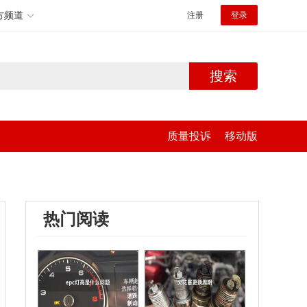
方频道
注册
登录
搜索
质量投诉
移动版
热门阅读