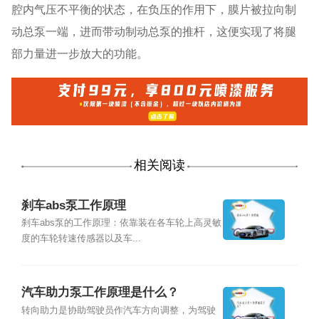
腔内气压不平衡的状态，在负压的作用下，膜片被拉向制
动总泵一端，进而带动制动总泵的推杆，这便实现了将腿
部力量进一步放大的功能。
相关阅读
刹车abs泵工作原理
刹车abs泵的工作原理：依靠装在各车轮上高灵敏
度的车轮转速传感器以及车...
汽车助力泵工作原理是什么？
转向助力是协助驾驶员作汽车方向调整，为驾驶