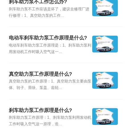
刹车助力泵不工作怎么办?
刹车助力泵不工作应该是坏了，建议去修理厂进
行修理：1、真空助力泵的工作...
电动车刹车助力泵工作原理是什么?
电动车刹车助力泵工作原理是：1、刹车助力泵利
用发动机工作时吸入空气这一...
真空助力泵工作原理是什么?
真空助力泵的工作原理：1、真空助力泵主要由泵
体、转子、滑块、泵盖、齿轮...
刹车助力泵工作原理是什么?
刹车助力泵工作原理：1、刹车助力泵利用发动机
工作时吸入空气这一原理，造...