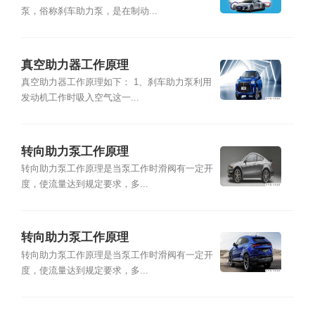
泵，俗称刹车助力泵，是在制动...
真空助力器工作原理
真空助力器工作原理如下： 1、刹车助力泵利用
发动机工作时吸入空气这一...
转向助力泵工作原理
转向助力泵工作原理是当泵工作时滑阀有一定开
度，使流量达到规定要求，多...
转向助力泵工作原理
转向助力泵工作原理是当泵工作时滑阀有一定开
度，使流量达到规定要求，多...