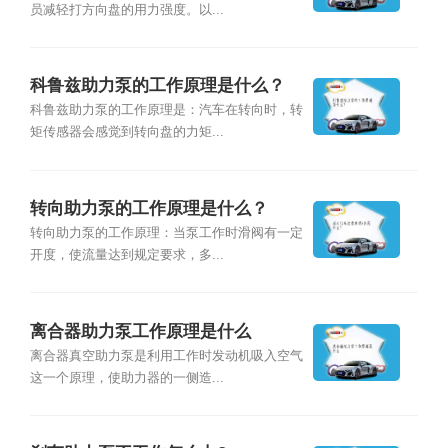
员减轻打方向盘的用力强度。以...
科鲁兹助力泵的工作原理是什么？
科鲁兹助力泵的工作原理是：汽车在转向时，转
矩传感器会感觉到转向盘的力矩...
转向助力泵的工作原理是什么？
转向助力泵的工作原理：当泵工作时滑阀有一定
开度，使流量达到规定要求，多...
离合器助力泵工作原理是什么
离合器真空助力泵是利用工作时发动机吸入空气
这一个原理，使助力器的一侧造...