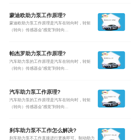
蒙迪欧助力泵工作原理?
蒙迪欧助力泵工作原理是汽车在转向时，转矩
（转向）传感器会“感觉”到转向...
帕杰罗助力泵工作原理?
汽车助力泵的工作原理是汽车在转向时，转矩
（转向）传感器会“感觉”到转向...
汽车助力泵工作原理?
汽车助力泵的工作原理是汽车在转向时，转矩
（转向）传感器会“感觉”到转向...
刹车助力泵不工作怎么解决?
刹车助力泵不工作直接进行更换即可。制动助力