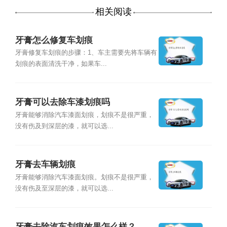
相关阅读
牙膏怎么修复车划痕
牙膏修复车划痕的步骤：1、车主需要先将车辆有
划痕的表面清洗干净，如果车...
牙膏可以去除车漆划痕吗
牙膏能够消除汽车漆面划痕，划痕不是很严重，
没有伤及到深层的漆，就可以选...
牙膏去车辆划痕
牙膏能够消除汽车漆面划痕。划痕不是很严重，
没有伤及至深层的漆，就可以选...
牙膏去除汽车划痕效果怎么样？