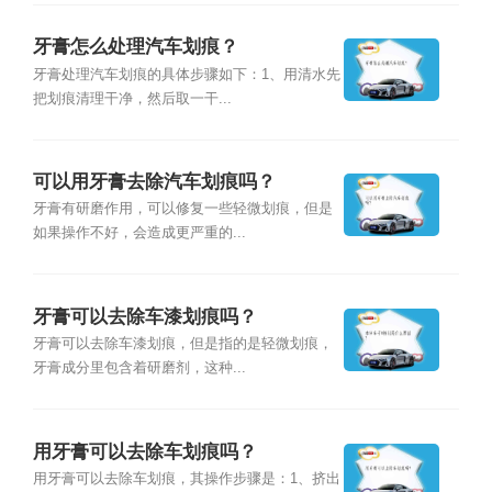
牙膏怎么处理汽车划痕？
牙膏处理汽车划痕的具体步骤如下：1、用清水先
把划痕清理干净，然后取一干...
可以用牙膏去除汽车划痕吗？
牙膏有研磨作用，可以修复一些轻微划痕，但是
如果操作不好，会造成更严重的...
牙膏可以去除车漆划痕吗？
牙膏可以去除车漆划痕，但是指的是轻微划痕，
牙膏成分里包含着研磨剂，这种...
用牙膏可以去除车划痕吗？
用牙膏可以去除车划痕，其操作步骤是：1、挤出