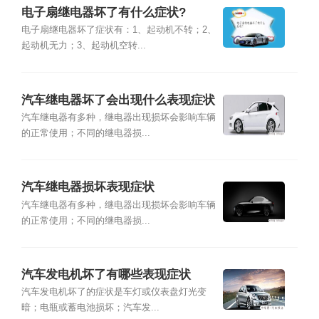
电子扇继电器坏了有什么症状?
电子扇继电器坏了症状有：1、起动机不转；2、
起动机无力；3、起动机空转...
汽车继电器坏了会出现什么表现症状
汽车继电器有多种，继电器出现损坏会影响车辆
的正常使用；不同的继电器损...
汽车继电器损坏表现症状
汽车继电器有多种，继电器出现损坏会影响车辆
的正常使用；不同的继电器损...
汽车发电机坏了有哪些表现症状
汽车发电机坏了的症状是车灯或仪表盘灯光变
暗；电瓶或蓄电池损坏；汽车发...