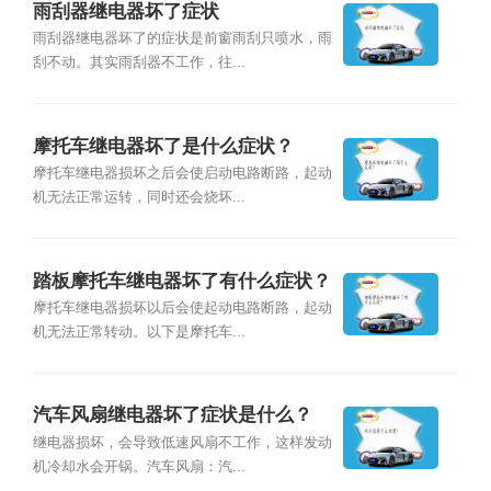
雨刮器继电器坏了症状
雨刮器继电器坏了的症状是前窗雨刮只喷水，雨
刮不动。其实雨刮器不工作，往...
摩托车继电器坏了是什么症状？
摩托车继电器损坏之后会使启动电路断路，起动
机无法正常运转，同时还会烧坏...
踏板摩托车继电器坏了有什么症状？
摩托车继电器损坏以后会使起动电路断路，起动
机无法正常转动。以下是摩托车...
汽车风扇继电器坏了症状是什么？
继电器损坏，会导致低速风扇不工作，这样发动
机冷却水会开锅。汽车风扇：汽...