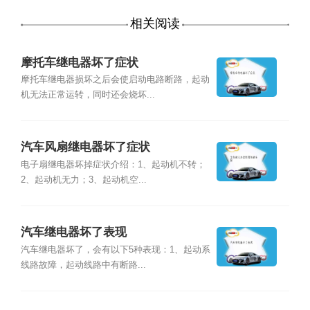
相关阅读
摩托车继电器坏了症状
摩托车继电器损坏之后会使启动电路断路，起动
机无法正常运转，同时还会烧坏...
汽车风扇继电器坏了症状
电子扇继电器坏掉症状介绍：1、起动机不转；
2、起动机无力；3、起动机空...
汽车继电器坏了表现
汽车继电器坏了，会有以下5种表现：1、起动系
线路故障，起动线路中有断路...