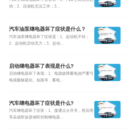
动；2、压缩机无法工作；3...
汽车油泵继电器坏了症状是什么？
汽车油泵继电器坏了症状是：1、起动机不转；
2、起动机启动无力；3、起动...
启动继电器坏了表现是什么?
启动继电器坏了表现：1、电源故障蓄电池严重亏
电或极板硫化、短路等，蓄电...
汽车继电器坏了症状是什么?
汽车继电器坏了症状：1、接通点火开关，然后用
耳朵或听诊器倾听控制继电器...