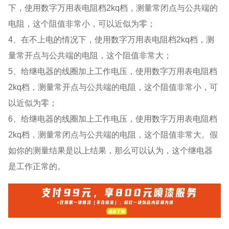
下，使用数字万用表电阻档2kq档，测量常闭点与公共端的
电阻，这个阻值非常小，可以近似为零；
4、在不上电的情况下，使用数字万用表电阻档2kq档，测
量常开点与公共端的电阻，这个阻值非常大；
5、给继电器的线圈加上工作电压，使用数字万用表电阻档
2kq档，测量常开点与公共端的电阻，这个阻值非常小，可
以近似为零；
6、给继电器的线圈加上工作电压，使用数字万用表电阻档
2kq档，测量常闭点与公共端的电阻，这个阻值非常大。假
如你的测量结果是以上结果，那么可以认为，这个继电器
是工作正常的。