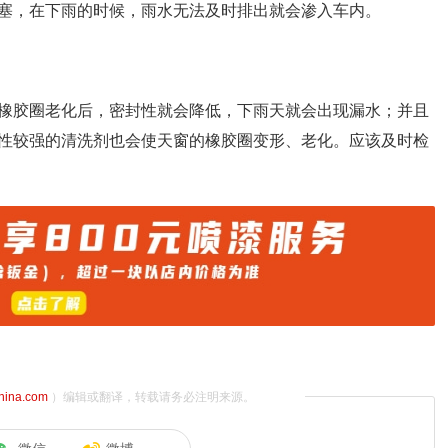
塞，在下雨的时候，雨水无法及时排出就会渗入车内。
橡胶圈老化后，密封性就会降低，下雨天就会出现漏水；并且
性较强的清洗剂也会使天窗的橡胶圈变形、老化。应该及时检
china.com
）编辑或翻译，转载请务必注明来源。