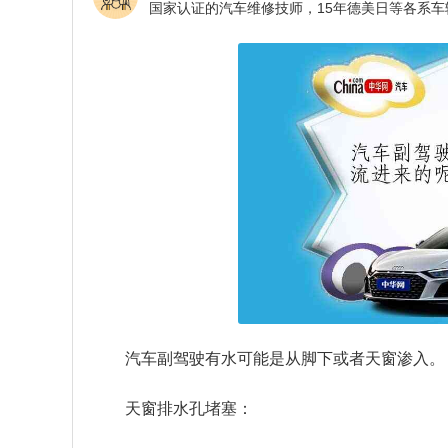
汽车副驾驶有水可能是从脚下或者天窗渗入。
天窗排水孔堵塞：