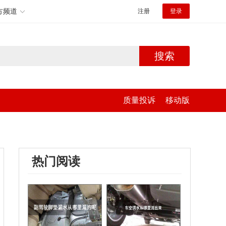
方频道
注册
登录
搜索
质量投诉
移动版
热门阅读