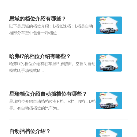
思域的档位介绍有哪些？
以下是思域的档位介绍：L档低速档：L档是自动
档部分车型中包含一种档位，...
哈弗f7的档位介绍有哪些？
哈弗f7的档位介绍有驻车挡P.,倒挡R。空挡N,自动
模式D,手动模式M...
星瑞档位介绍自动挡档位有哪些？
星瑞档位介绍自动挡档位有P档、R档、N档，D档
等。有自动挡档位的汽车为...
自动挡档位介绍？