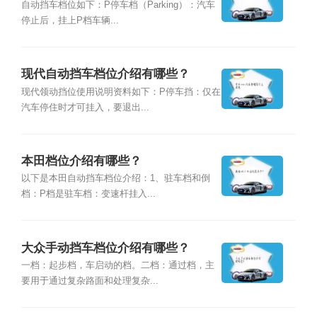
自动挡车档位如下：P停车档（Parking）：汽车
停止后，挂上P档车辆...
现代自动挡车档位介绍有哪些？
现代领动挡位使用说明资料如下：P停车挡：仅在
汽车停住时才可挂入，要退出...
本田档位介绍有哪些？
以下是本田自动挡车档位介绍：1、驻车档和倒
档：P档是驻车档：变速杆挂入...
大众手动挡车档位介绍有哪些？
一档：起步档，车启动的档。二档：通过档，主
要用于通过复杂路面和处理复杂...