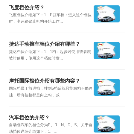
飞度档位介绍？
飞度档位介绍如下：1、P驻车档：进入这个档位
时，变速箱锁止机构开始工作...
捷达手动挡车档位介绍有哪些？
捷达档位介绍如下：1、1档：起步时使用或者爬
坡时使用，使用这个档位时发...
摩托国际档位介绍有哪些内容？
国际档属于前进挡，挂到5档后就只能减档不能再
挂，所有挂档都是向上勾，减...
汽车档位的介绍？
自动档汽车的档位分为P、R、N、D、S。关于自
动挡位详细介绍如下：1、...