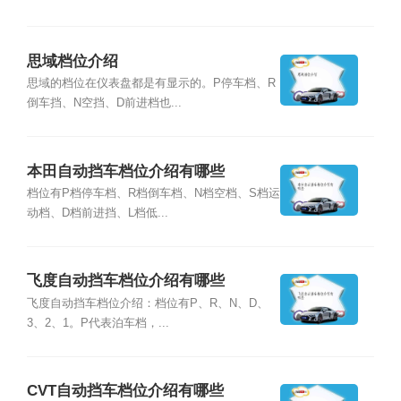
思域档位介绍
思域的档位在仪表盘都是有显示的。P停车档、R
倒车挡、N空挡、D前进档也...
本田自动挡车档位介绍有哪些
档位有P档停车档、R档倒车档、N档空档、S档运
动档、D档前进挡、L档低...
飞度自动挡车档位介绍有哪些
飞度自动挡车档位介绍：档位有P、R、N、D、
3、2、1。P代表泊车档，...
CVT自动挡车档位介绍有哪些