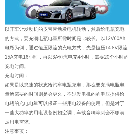
以开车让发动机的皮带带动发电机转动，然后给电瓶充电
的方式，要充满电瓶电量所需时间是比较长。以12V60Ah
电瓶为例，通过恒压限流的充电方式，先是恒压14.8V限流
15A充电16小时，再以3A恒流电充4小时，需要20个小时的
充电时间。
充电时间：
如果是以怠速的状态给汽车电瓶充电，那么要充满电瓶电
量所需要的时间则是会更久，不过发电机的的电压提供给
电瓶的充电电量可以保证一些用电设备的使用，但是对于
一些大功率的用电设备例如空调，车载音响等则会不够满
足用电需求。
注意事项：