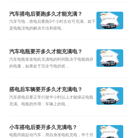
汽车搭电后要跑多久才能充满？
汽车亏电，搭电后要跑3个小时左右可充满。如下
是电瓶没电的解决方法和搭电...
汽车电瓶要开多久才能充满电？
汽车电瓶靠发电机充满电的时间取决于电瓶残存
的电量，如果处于完全亏电的状...
搭电后车辆要开多久才充满电？
汽车搭电后要正常行驶半小时以上才能保证电瓶
充满。电瓶的作用：车辆上的电...
小车搭电后要开多久充满电？
电瓶尚能起动汽车，用自身发电机充电，半个月