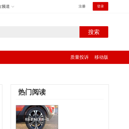
方频道
注册
登录
搜索
质量投诉
移动版
热门阅读