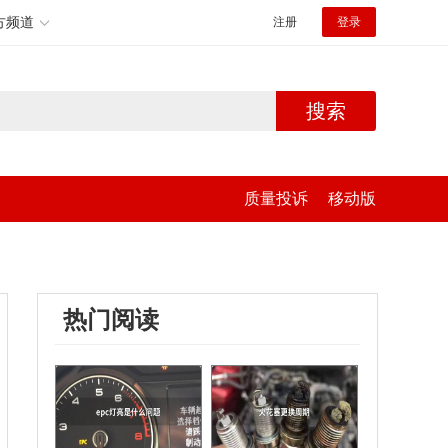
方频道
注册
登录
搜索
质量投诉
移动版
热门阅读