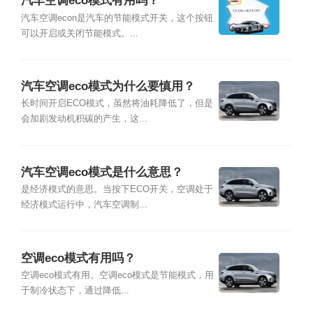
汽车空调eco模式有用吗？
汽车空调econ是汽车的节能模式开关，这个按钮
可以开启或关闭节能模式。...
汽车空调eco模式为什么要慎用？
长时间开启ECO模式，虽然将油耗降低了，但是
会加剧发动机积碳的产生，这...
汽车空调eco模式是什么意思？
是经济模式的意思。当按下ECO开关，空调处于
经济模式运行中，汽车空调制...
空调eco模式有用吗？
空调eco模式有用。空调eco模式是节能模式，用
于制冷状态下，通过降低...