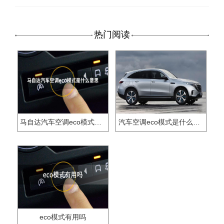
热门阅读
马自达汽车空调eco模式是什么意思
汽车空调eco模式是什么意思
eco模式有用吗