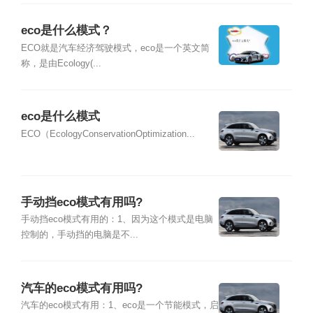
eco是什么模式？
ECO就是汽车经济驾驶模式，eco是一个英文简
称，是由Ecology(...
eco是什么模式
ECO（EcologyConservationOptimization...
手动挡eco模式有用吗?
手动挡eco模式有用的：1、因为这个模式是电脑
控制的，手动挡的电脑是不...
汽车的eco模式有用吗?
汽车的eco模式有用：1、eco是一个节能模式，启