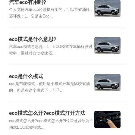
汽车eco有用吗?
个人觉得汽车eco还是挺有用的，可以节省油耗，
还环保：1、它是由Eco...
eco模式是什么意思?
汽车eco模式意思是：1、ECO模式在车辆行驶过
程中，通过对自动变速器...
eco是什么模式
eco是节能模式，使用这个模式开车是比较省油
的，但是在这个模式下，车子...
eco模式怎么开?eco模式打开方法
eco模式怎么开?eco模式怎么开?ECO可以分为主
动式ECO驾驶模式...