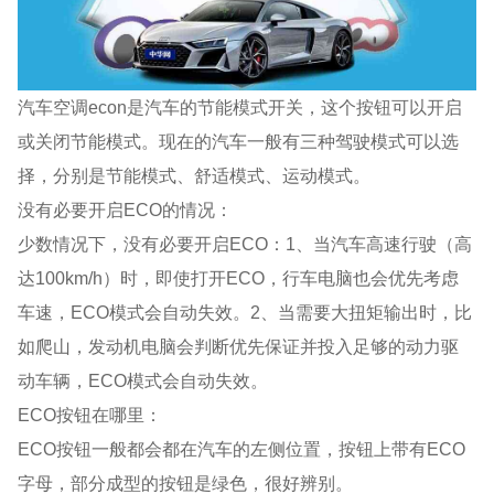
汽车空调econ是汽车的节能模式开关，这个按钮可以开启
或关闭节能模式。现在的汽车一般有三种驾驶模式可以选
择，分别是节能模式、舒适模式、运动模式。
没有必要开启ECO的情况：
少数情况下，没有必要开启ECO：1、当汽车高速行驶（高
达100km/h）时，即使打开ECO，行车电脑也会优先考虑
车速，ECO模式会自动失效。2、当需要大扭矩输出时，比
如爬山，发动机电脑会判断优先保证并投入足够的动力驱
动车辆，ECO模式会自动失效。
ECO按钮在哪里：
ECO按钮一般都会都在汽车的左侧位置，按钮上带有ECO
字母，部分成型的按钮是绿色，很好辨别。