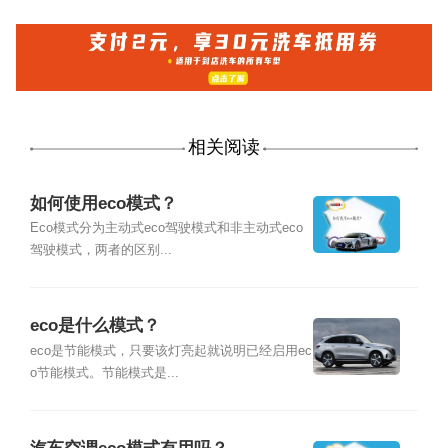
相关阅读
如何使用eco模式？
Eco模式分为主动式eco驾驶模式和非主动式eco
驾驶模式，两者的区别...
eco是什么模式？
eco是节能模式，只要该灯亮起就说明已经启用ec
o节能模式。节能模式是...