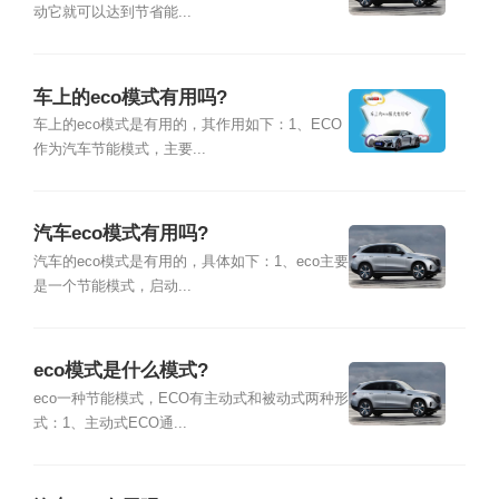
动它就可以达到节省能...
车上的eco模式有用吗?
车上的eco模式是有用的，其作用如下：1、ECO
作为汽车节能模式，主要...
汽车eco模式有用吗?
汽车的eco模式是有用的，具体如下：1、eco主要
是一个节能模式，启动...
eco模式是什么模式?
eco一种节能模式，ECO有主动式和被动式两种形
式：1、主动式ECO通...