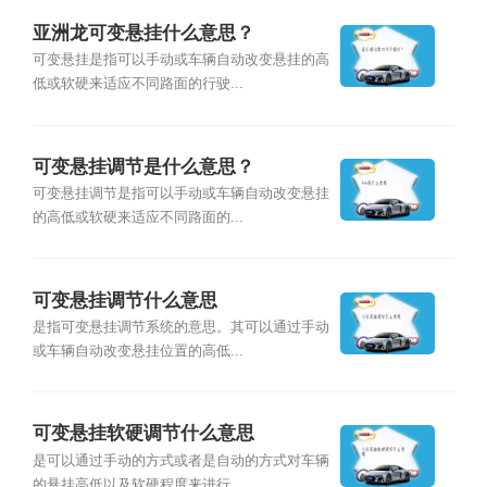
亚洲龙可变悬挂什么意思？
可变悬挂是指可以手动或车辆自动改变悬挂的高
低或软硬来适应不同路面的行驶...
可变悬挂调节是什么意思？
可变悬挂调节是指可以手动或车辆自动改变悬挂
的高低或软硬来适应不同路面的...
可变悬挂调节什么意思
是指可变悬挂调节系统的意思。其可以通过手动
或车辆自动改变悬挂位置的高低...
可变悬挂软硬调节什么意思
是可以通过手动的方式或者是自动的方式对车辆
的悬挂高低以及软硬程度来进行...