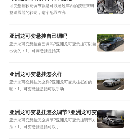
可变悬挂软硬调节就是可以通过车内的按钮来调
整避震器的软硬，这个配置在高...
亚洲龙可变悬挂自己调吗
亚洲龙可变悬挂自己调吗?亚洲龙可变悬挂可以自
己调的：1、可调悬挂是指其...
亚洲龙可变悬挂怎么样
亚洲龙可变悬挂怎么样?亚洲龙可变悬挂挺好的
呢：1、可变悬挂是指可以手动...
亚洲龙可变悬挂怎么调节?亚洲龙可变
悬挂调节方法
亚洲龙可变悬挂怎么调节?亚洲龙可变悬挂调节方
法：1、可变悬挂是指可以手...