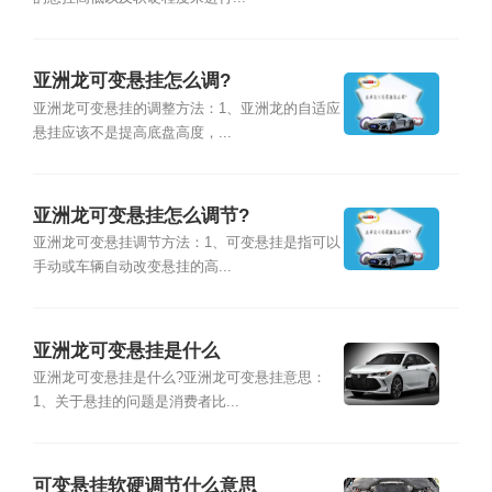
亚洲龙可变悬挂怎么调?
亚洲龙可变悬挂的调整方法：1、亚洲龙的自适应
悬挂应该不是提高底盘高度，...
亚洲龙可变悬挂怎么调节?
亚洲龙可变悬挂调节方法：1、可变悬挂是指可以
手动或车辆自动改变悬挂的高...
亚洲龙可变悬挂是什么
亚洲龙可变悬挂是什么?亚洲龙可变悬挂意思：
1、关于悬挂的问题是消费者比...
可变悬挂软硬调节什么意思