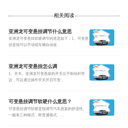
相关阅读
亚洲龙可变悬挂调节什么意思
亚洲龙可变悬挂软硬调节的意思如下：1、可变悬
挂是指可以手动或车辆自动改...
亚洲龙可变悬挂怎么调
1、开关。亚洲龙可变悬架的开关位于制动杆旁
边，可以通过操作开关开启可变...
可变悬挂调节软硬什么意思？
可变悬挂调节软硬是指调节汽车悬架的舒适性。
一般有三种模式，即普通模式、...