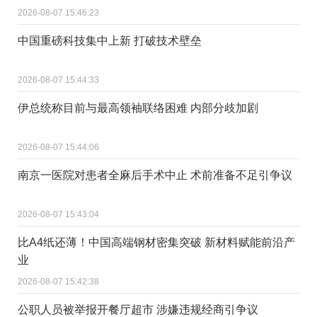
2026-08-07 15:46:23
中国重磅科技集中上新 打破技术壁垒
2026-08-07 15:44:33
伊总统称目前与最高领袖联络困难 内部分歧加剧
2026-08-07 15:44:06
南京一医院对患者全麻后手术中止 术前准备不足引争议
2026-08-07 15:43:04
比A4纸还薄！中国高端钢材密集突破 新材料赋能前沿产
业
2026-08-07 15:42:38
公职人员被举报开餐厅超市 涉嫌违规经商引争议